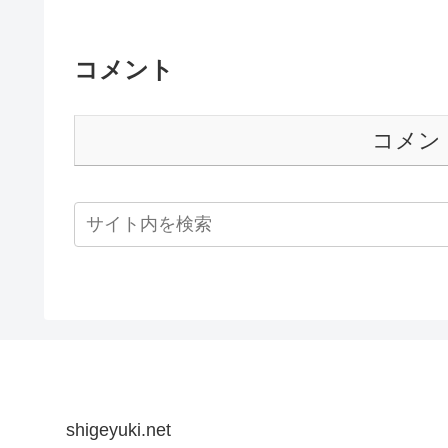
コメント
コメン
shigeyuki.net