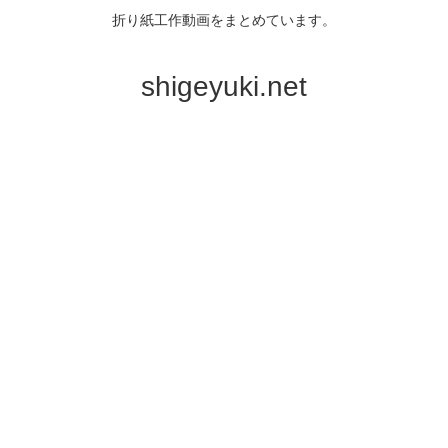
折り紙工作動画をまとめています。
shigeyuki.net