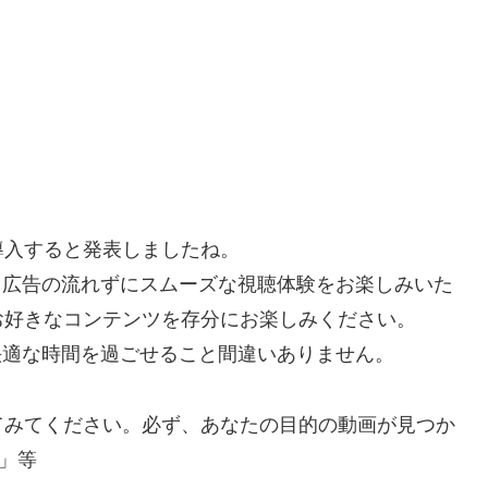
を導入すると発表しましたね。
で、広告の流れずにスムーズな視聴体験をお楽しみいた
お好きなコンテンツを存分にお楽しみください。
り快適な時間を過ごせること間違いありません。
てみてください。必ず、あなたの目的の動画が見つか
」等