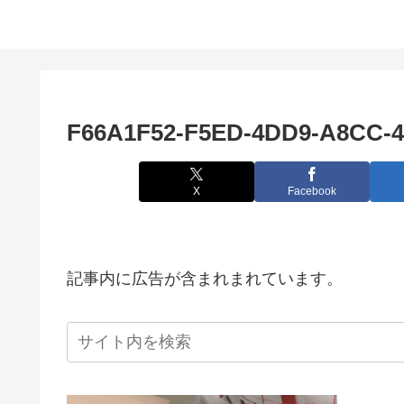
F66A1F52-F5ED-4DD9-A8CC-
X
Facebook
記事内に広告が含まれまれています。