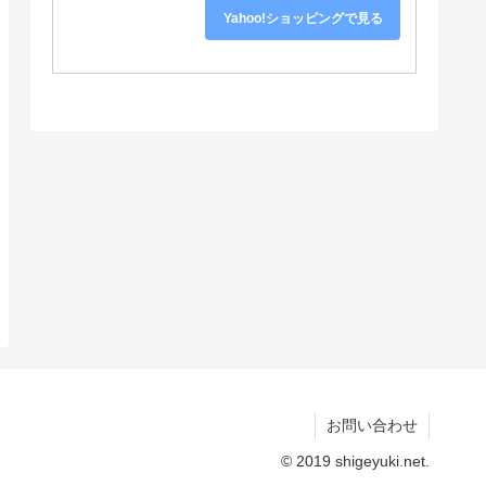
Yahoo!ショッピングで見る
お問い合わせ
© 2019 shigeyuki.net.