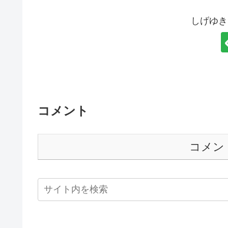
しげゆき
コメント
コメン