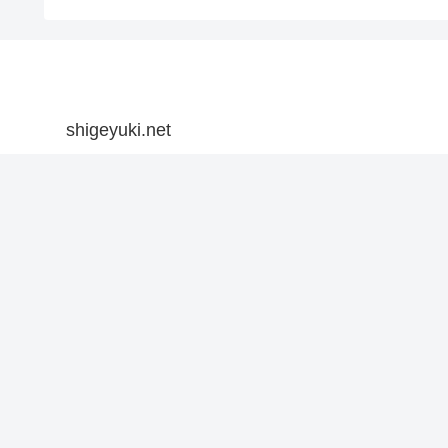
shigeyuki.net