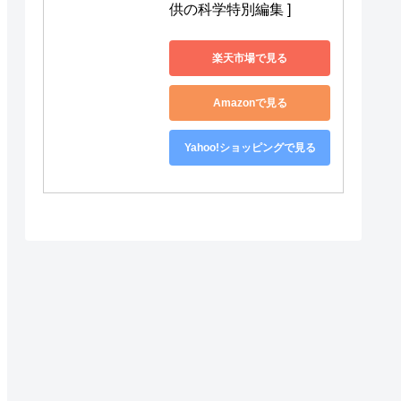
供の科学特別編集 ]
楽天市場で見る
Amazonで見る
Yahoo!ショッピングで見る