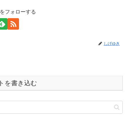
をフォローする
しげゆき
トを書き込む