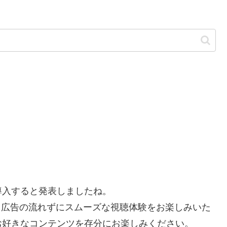
を導入すると発表しましたね。
で、広告の流れずにスムーズな視聴体験をお楽しみいた
お好きなコンテンツを存分にお楽しみください。