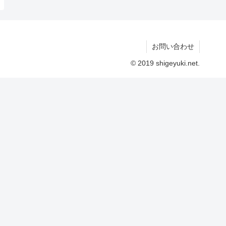
お問い合わせ
© 2019 shigeyuki.net.