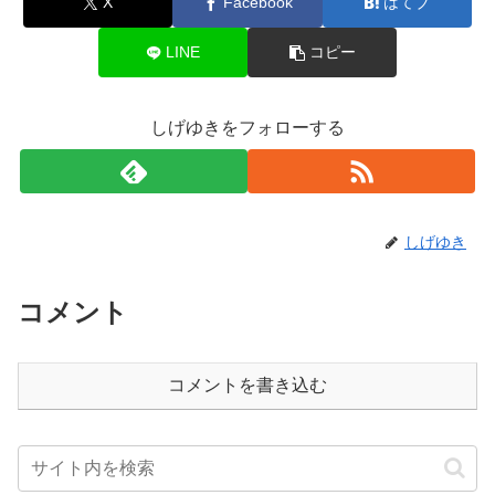
X
Facebook
はてブ
LINE
コピー
しげゆきをフォローする
しげゆき
コメント
コメントを書き込む