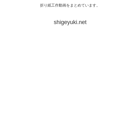
折り紙工作動画をまとめています。
shigeyuki.net