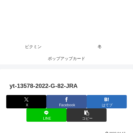
ピクミン
冬
ポップアップカード
yt-13578-2022-G-82-JRA
X
Facebook
はてブ
LINE
コピー