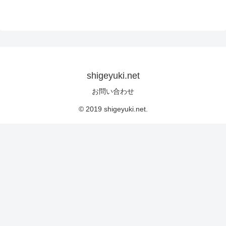
shigeyuki.net
お問い合わせ
© 2019 shigeyuki.net.