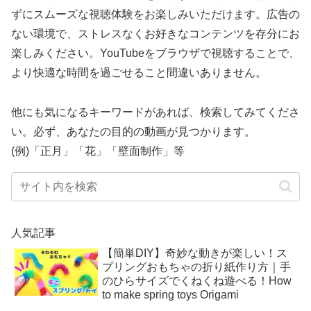
ずにスムーズな視聴体験をお楽しみいただけます。広告の
ない環境で、ストレスなくお好きなコンテンツを存分にお
楽しみください。YouTubeをブラウザで視聴することで、
より快適な時間を過ごせること間違いありません。
他にも気になるキーワードがあれば、検索してみてくださ
い。必ず、あなたの目的の動画が見つかります。
(例)「正月」「花」「壁面制作」等
人気記事
【簡単DIY】奇妙な動きが楽しい！ス
プリングおもちゃの折り紙作り方｜手
のひらサイズでくねくね遊べる！How
to make spring toys Origami