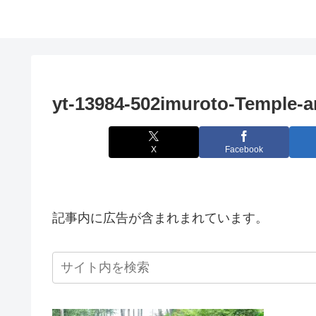
yt-13984-502imuroto-Temple-
X
Facebook
記事内に広告が含まれまれています。