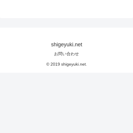
shigeyuki.net
お問い合わせ
© 2019 shigeyuki.net.