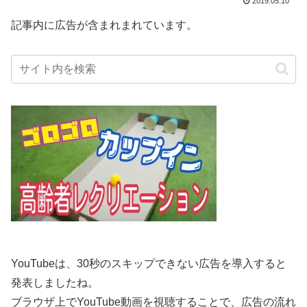
2019.05.10
記事内に広告が含まれまれています。
YouTubeは、30秒のスキップできない広告を導入すると
発表しましたね。
ブラウザ上でYouTube動画を視聴することで、広告の流れ