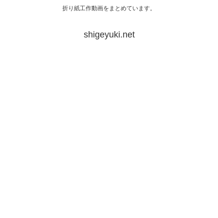
折り紙工作動画をまとめています。
shigeyuki.net