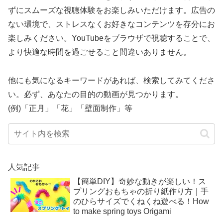
ずにスムーズな視聴体験をお楽しみいただけます。広告の
ない環境で、ストレスなくお好きなコンテンツを存分にお
楽しみください。YouTubeをブラウザで視聴することで、
より快適な時間を過ごせること間違いありません。
他にも気になるキーワードがあれば、検索してみてくださ
い。必ず、あなたの目的の動画が見つかります。
(例)「正月」「花」「壁面制作」等
人気記事
【簡単DIY】奇妙な動きが楽しい！ス
プリングおもちゃの折り紙作り方｜手
のひらサイズでくねくね遊べる！How
to make spring toys Origami