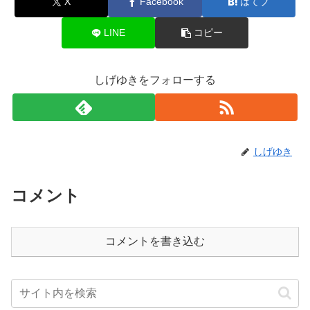
X
Facebook
はてブ
LINE
コピー
しげゆきをフォローする
しげゆき
コメント
コメントを書き込む