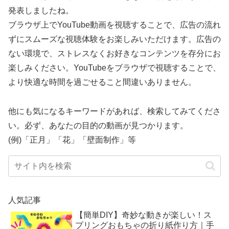
発表しましたね。
ブラウザ上でYouTube動画を視聴することで、広告の流れ
ずにスムーズな視聴体験をお楽しみいただけます。広告の
ない環境で、ストレスなくお好きなコンテンツを存分にお
楽しみください。YouTubeをブラウザで視聴することで、
より快適な時間を過ごせること間違いありません。
他にも気になるキーワードがあれば、検索してみてくださ
い。必ず、あなたの目的の動画が見つかります。
(例)「正月」「花」「壁面制作」等
人気記事
【簡単DIY】奇妙な動きが楽しい！ス
プリングおもちゃの折り紙作り方｜手