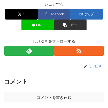
シェアする
X
Facebook
はてブ
LINE
コピー
しげゆきをフォローする
しげゆき
コメント
コメントを書き込む