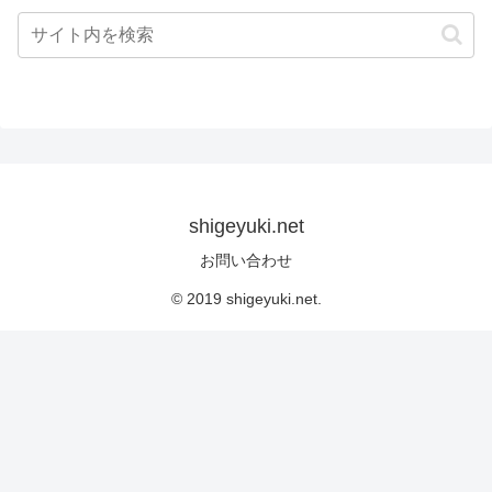
shigeyuki.net
お問い合わせ
© 2019 shigeyuki.net.