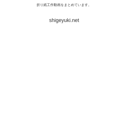
折り紙工作動画をまとめています。
shigeyuki.net