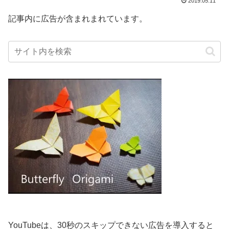
2019.05.11
記事内に広告が含まれまれています。
YouTubeは、30秒のスキップできない広告を導入すると