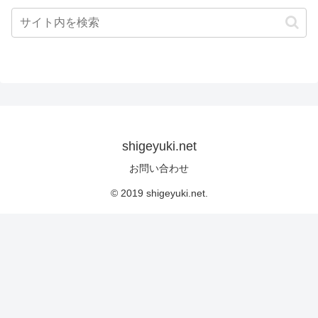
shigeyuki.net
お問い合わせ
© 2019 shigeyuki.net.