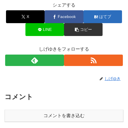
シェアする
X
Facebook
はてブ
LINE
コピー
しげゆきをフォローする
しげゆき
コメント
コメントを書き込む