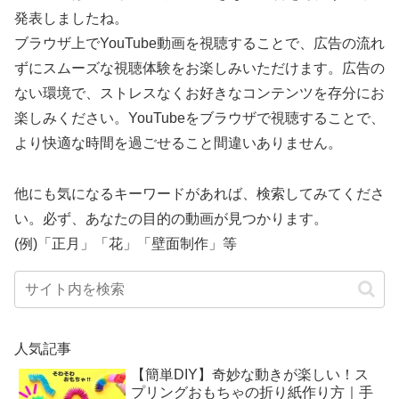
発表しましたね。
ブラウザ上でYouTube動画を視聴することで、広告の流れ
ずにスムーズな視聴体験をお楽しみいただけます。広告の
ない環境で、ストレスなくお好きなコンテンツを存分にお
楽しみください。YouTubeをブラウザで視聴することで、
より快適な時間を過ごせること間違いありません。
他にも気になるキーワードがあれば、検索してみてくださ
い。必ず、あなたの目的の動画が見つかります。
(例)「正月」「花」「壁面制作」等
人気記事
【簡単DIY】奇妙な動きが楽しい！ス
プリングおもちゃの折り紙作り方｜手