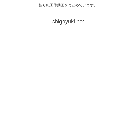
折り紙工作動画をまとめています。
shigeyuki.net