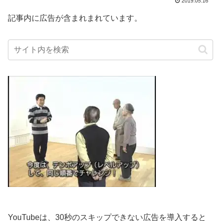
2019.05.16
記事内に広告が含まれまれています。
YouTubeは、30秒のスキップできない広告を導入すると