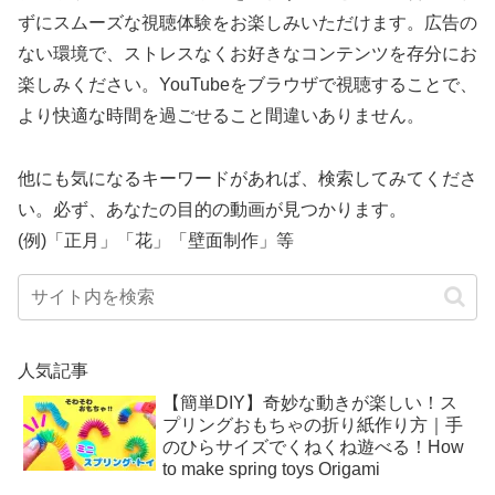
ずにスムーズな視聴体験をお楽しみいただけます。広告の
ない環境で、ストレスなくお好きなコンテンツを存分にお
楽しみください。YouTubeをブラウザで視聴することで、
より快適な時間を過ごせること間違いありません。
他にも気になるキーワードがあれば、検索してみてくださ
い。必ず、あなたの目的の動画が見つかります。
(例)「正月」「花」「壁面制作」等
人気記事
【簡単DIY】奇妙な動きが楽しい！ス
プリングおもちゃの折り紙作り方｜手
のひらサイズでくねくね遊べる！How
to make spring toys Origami