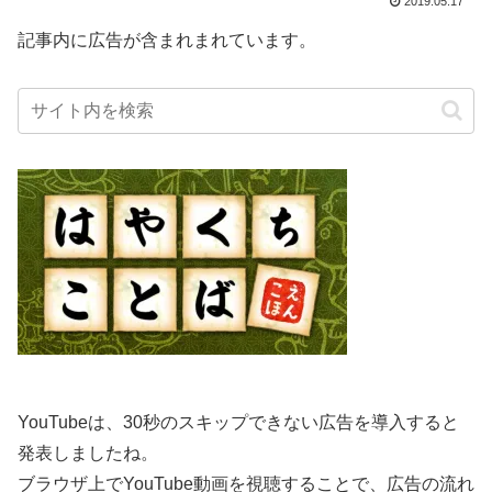
2019.05.17
記事内に広告が含まれまれています。
YouTubeは、30秒のスキップできない広告を導入すると
発表しましたね。
ブラウザ上でYouTube動画を視聴することで、広告の流れ