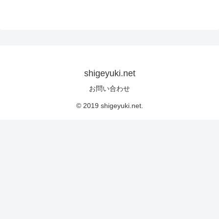
shigeyuki.net
お問い合わせ
© 2019 shigeyuki.net.