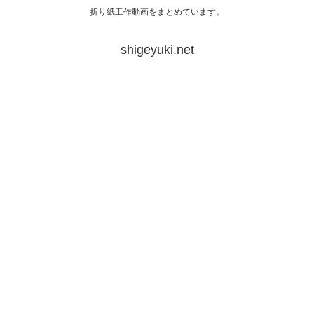
折り紙工作動画をまとめています。
shigeyuki.net