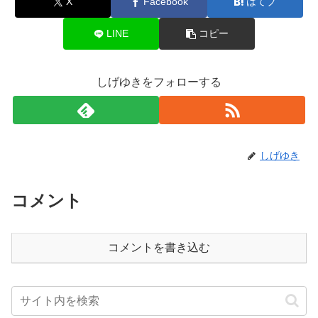
X
Facebook
はてブ
LINE
コピー
しげゆきをフォローする
しげゆき
コメント
コメントを書き込む