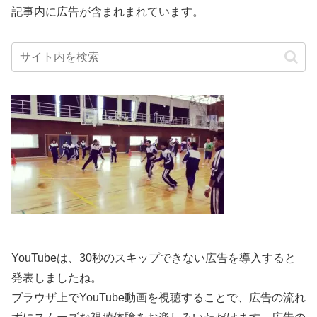
記事内に広告が含まれまれています。
YouTubeは、30秒のスキップできない広告を導入すると
発表しましたね。
ブラウザ上でYouTube動画を視聴することで、広告の流れ