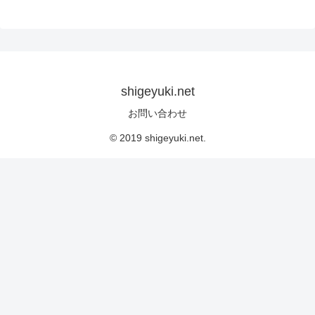
shigeyuki.net
お問い合わせ
© 2019 shigeyuki.net.