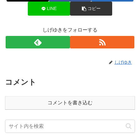
LINE
コピー
しげゆきをフォローする
しげゆき
コメント
コメントを書き込む