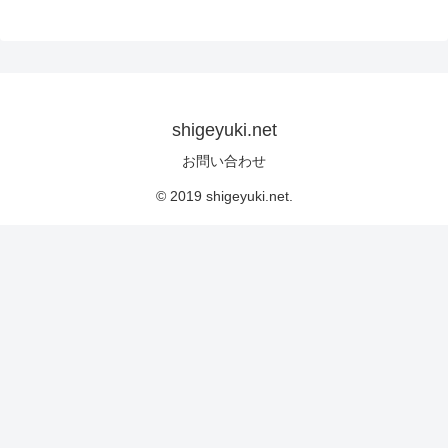
shigeyuki.net
お問い合わせ
© 2019 shigeyuki.net.