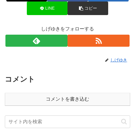
LINE
コピー
しげゆきをフォローする
しげゆき
コメント
コメントを書き込む