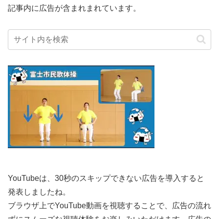
記事内に広告が含まれまれています。
YouTubeは、30秒のスキップできない広告を導入すると
発表しましたね。
ブラウザ上でYouTube動画を視聴することで、広告の流れ