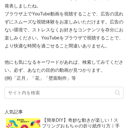
発表しましたね。
ブラウザ上でYouTube動画を視聴することで、広告の流れ
ずにスムーズな視聴体験をお楽しみいただけます。広告の
ない環境で、ストレスなくお好きなコンテンツを存分にお
楽しみください。YouTubeをブラウザで視聴することで、
より快適な時間を過ごせること間違いありません。
他にも気になるキーワードがあれば、検索してみてくださ
い。必ず、あなたの目的の動画が見つかります。
(例)「正月」「花」「壁面制作」等
人気記事
【簡単DIY】奇妙な動きが楽しい！ス
プリングおもちゃの折り紙作り方｜手