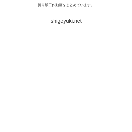
折り紙工作動画をまとめています。
shigeyuki.net