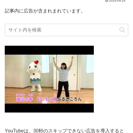
2019.05.25
記事内に広告が含まれまれています。
YouTubeは、30秒のスキップできない広告を導入すると