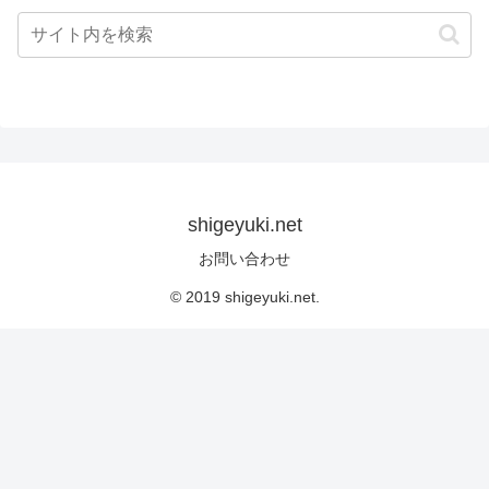
shigeyuki.net
お問い合わせ
© 2019 shigeyuki.net.