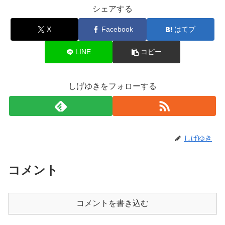
シェアする
X
Facebook
はてブ
LINE
コピー
しげゆきをフォローする
しげゆき
コメント
コメントを書き込む