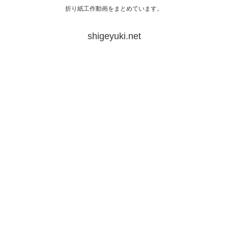
折り紙工作動画をまとめています。
shigeyuki.net