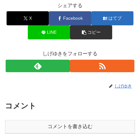
シェアする
X
Facebook
はてブ
LINE
コピー
しげゆきをフォローする
しげゆき
コメント
コメントを書き込む