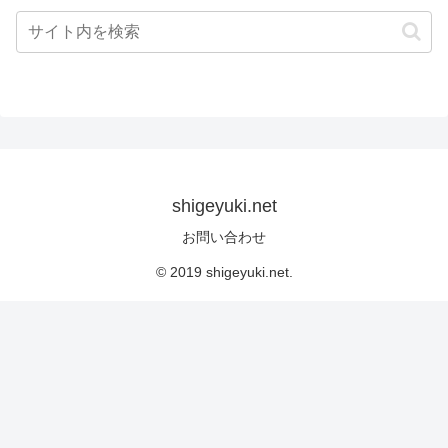
shigeyuki.net
お問い合わせ
© 2019 shigeyuki.net.