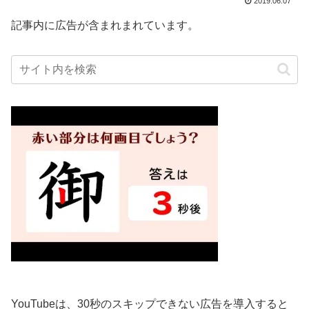
2019.06.07
記事内に広告が含まれまれています。
YouTubeは、30秒のスキップできない広告を導入すると