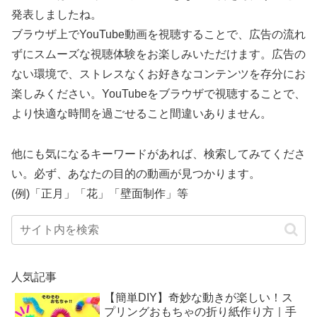
発表しましたね。
ブラウザ上でYouTube動画を視聴することで、広告の流れ
ずにスムーズな視聴体験をお楽しみいただけます。広告の
ない環境で、ストレスなくお好きなコンテンツを存分にお
楽しみください。YouTubeをブラウザで視聴することで、
より快適な時間を過ごせること間違いありません。
他にも気になるキーワードがあれば、検索してみてくださ
い。必ず、あなたの目的の動画が見つかります。
(例)「正月」「花」「壁面制作」等
人気記事
【簡単DIY】奇妙な動きが楽しい！ス
プリングおもちゃの折り紙作り方｜手