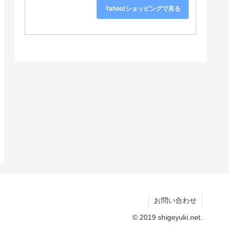
Yahoo!ショッピングで見る
お問い合わせ
© 2019 shigeyuki.net.