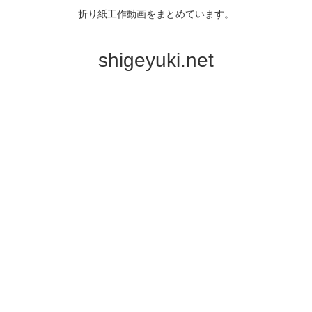
折り紙工作動画をまとめています。
shigeyuki.net