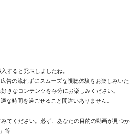
を導入すると発表しましたね。
で、広告の流れずにスムーズな視聴体験をお楽しみいた
お好きなコンテンツを存分にお楽しみください。
り快適な時間を過ごせること間違いありません。
てみてください。必ず、あなたの目的の動画が見つか
」等