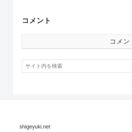
コメント
コメン
shigeyuki.net