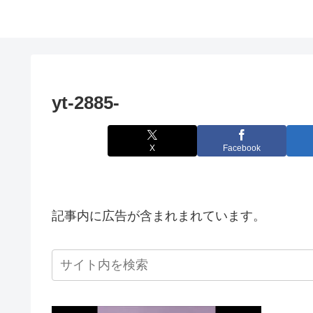
yt-2885-
X
Facebook
記事内に広告が含まれまれています。