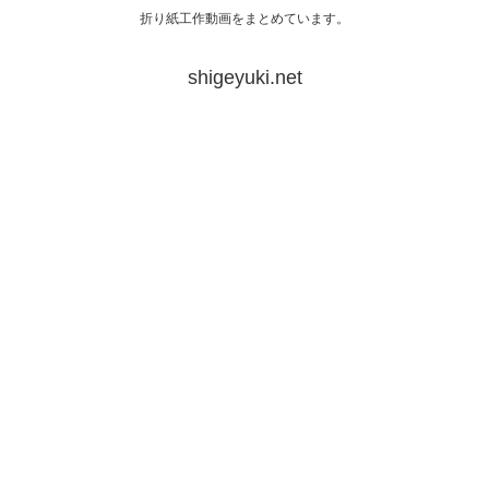
折り紙工作動画をまとめています。
shigeyuki.net