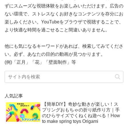
ずにスムーズな視聴体験をお楽しみいただけます。広告の
ない環境で、ストレスなくお好きなコンテンツを存分にお
楽しみください。YouTubeをブラウザで視聴することで、
より快適な時間を過ごせること間違いありません。
他にも気になるキーワードがあれば、検索してみてくださ
い。必ず、あなたの目的の動画が見つかります。
(例)「正月」「花」「壁面制作」等
人気記事
【簡単DIY】奇妙な動きが楽しい！ス
プリングおもちゃの折り紙作り方｜手
のひらサイズでくねくね遊べる！How
to make spring toys Origami