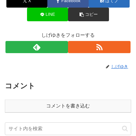
X
Facebook
はてブ
LINE
コピー
しげゆきをフォローする
しげゆき
コメント
コメントを書き込む