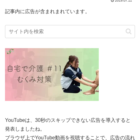
2019.07.11
記事内に広告が含まれまれています。
YouTubeは、30秒のスキップできない広告を導入すると
発表しましたね。
ブラウザ上でYouTube動画を視聴することで、広告の流れ