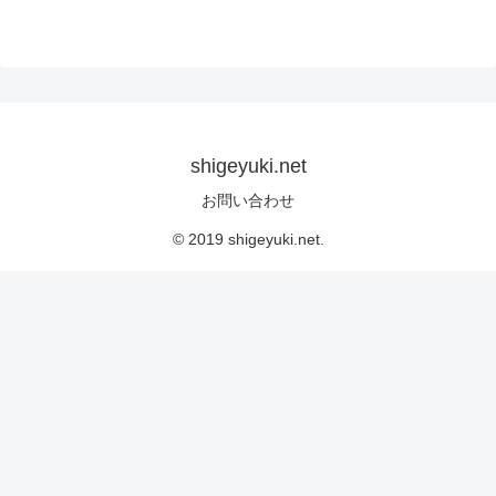
shigeyuki.net
お問い合わせ
© 2019 shigeyuki.net.