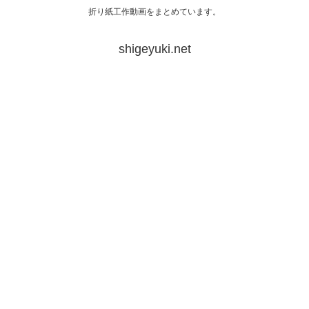
折り紙工作動画をまとめています。
shigeyuki.net