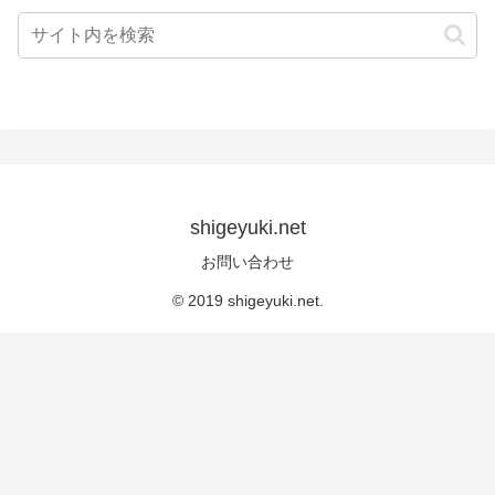
shigeyuki.net
お問い合わせ
© 2019 shigeyuki.net.