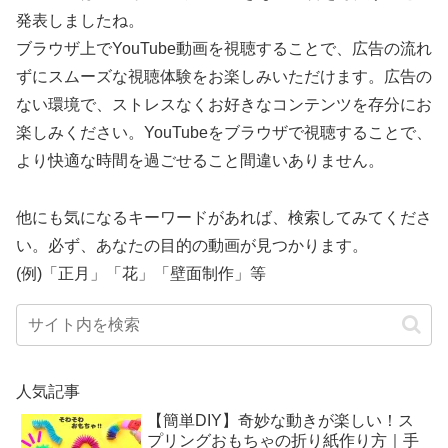
発表しましたね。
ブラウザ上でYouTube動画を視聴することで、広告の流れ
ずにスムーズな視聴体験をお楽しみいただけます。広告の
ない環境で、ストレスなくお好きなコンテンツを存分にお
楽しみください。YouTubeをブラウザで視聴することで、
より快適な時間を過ごせること間違いありません。
他にも気になるキーワードがあれば、検索してみてくださ
い。必ず、あなたの目的の動画が見つかります。
(例)「正月」「花」「壁面制作」等
人気記事
【簡単DIY】奇妙な動きが楽しい！ス
プリングおもちゃの折り紙作り方｜手