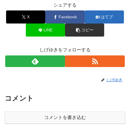
シェアする
X
Facebook
はてブ
LINE
コピー
しげゆきをフォローする
しげゆき
コメント
コメントを書き込む