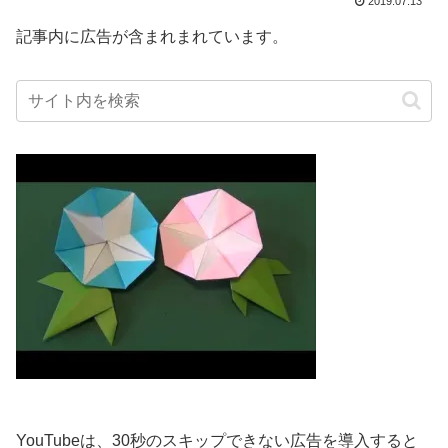
2019.07.13
記事内に広告が含まれまれています。
YouTubeは、30秒のスキップできない広告を導入すると