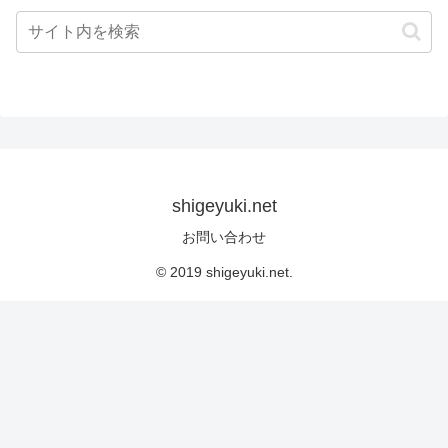
shigeyuki.net
お問い合わせ
© 2019 shigeyuki.net.