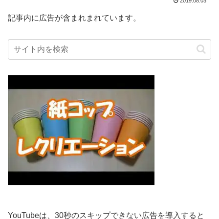
2019.08.03
記事内に広告が含まれまれています。
YouTubeは、30秒のスキップできない広告を導入すると