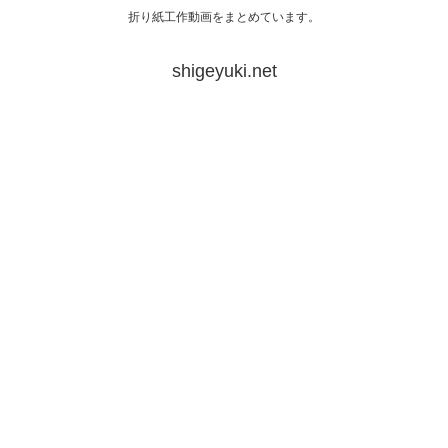
折り紙工作動画をまとめています。
shigeyuki.net