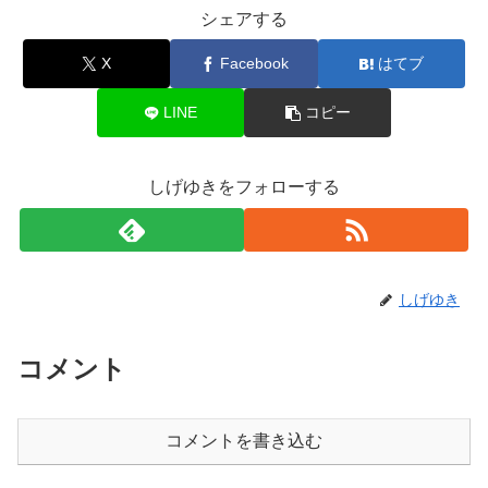
シェアする
X
Facebook
はてブ
LINE
コピー
しげゆきをフォローする
しげゆき
コメント
コメントを書き込む