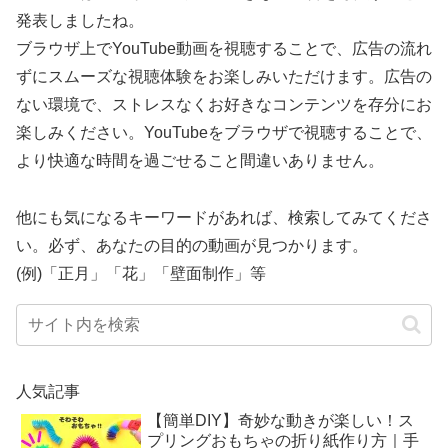
発表しましたね。
ブラウザ上でYouTube動画を視聴することで、広告の流れ
ずにスムーズな視聴体験をお楽しみいただけます。広告の
ない環境で、ストレスなくお好きなコンテンツを存分にお
楽しみください。YouTubeをブラウザで視聴することで、
より快適な時間を過ごせること間違いありません。
他にも気になるキーワードがあれば、検索してみてくださ
い。必ず、あなたの目的の動画が見つかります。
(例)「正月」「花」「壁面制作」等
人気記事
【簡単DIY】奇妙な動きが楽しい！ス
プリングおもちゃの折り紙作り方｜手