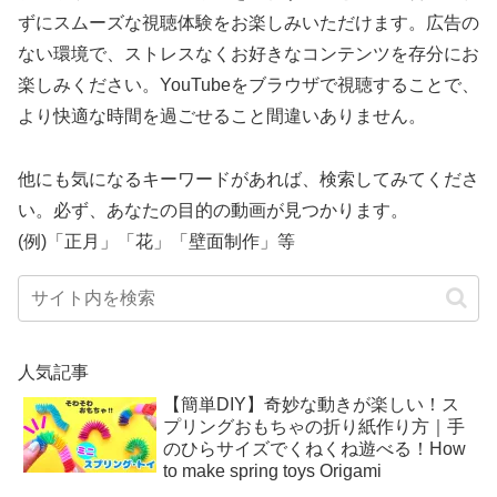
ずにスムーズな視聴体験をお楽しみいただけます。広告の
ない環境で、ストレスなくお好きなコンテンツを存分にお
楽しみください。YouTubeをブラウザで視聴することで、
より快適な時間を過ごせること間違いありません。
他にも気になるキーワードがあれば、検索してみてくださ
い。必ず、あなたの目的の動画が見つかります。
(例)「正月」「花」「壁面制作」等
人気記事
【簡単DIY】奇妙な動きが楽しい！ス
プリングおもちゃの折り紙作り方｜手
のひらサイズでくねくね遊べる！How
to make spring toys Origami