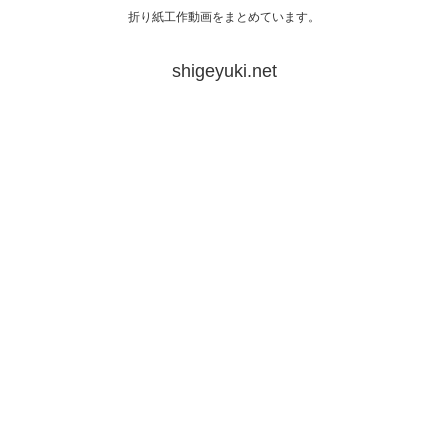
折り紙工作動画をまとめています。
shigeyuki.net