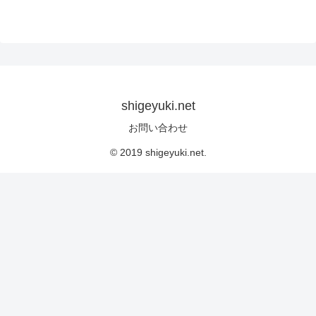
shigeyuki.net
お問い合わせ
© 2019 shigeyuki.net.