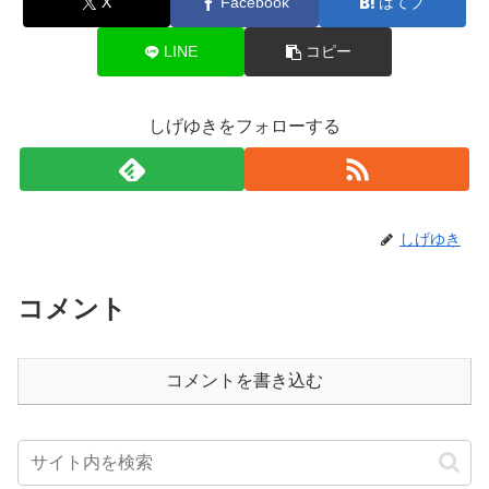
X
Facebook
はてブ
LINE
コピー
しげゆきをフォローする
しげゆき
コメント
コメントを書き込む