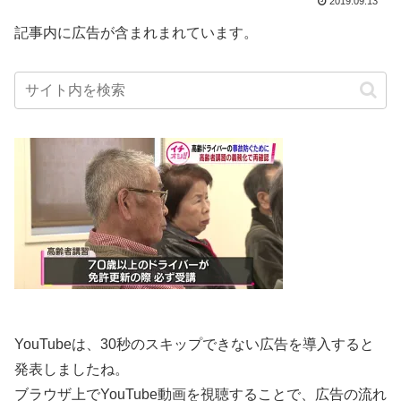
2019.09.13
記事内に広告が含まれまれています。
YouTubeは、30秒のスキップできない広告を導入すると
発表しましたね。
ブラウザ上でYouTube動画を視聴することで、広告の流れ