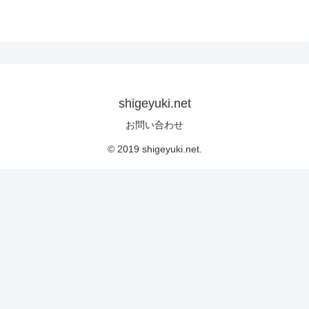
shigeyuki.net
お問い合わせ
© 2019 shigeyuki.net.