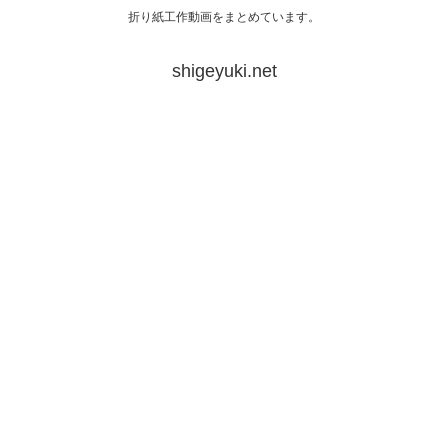
折り紙工作動画をまとめています。
shigeyuki.net