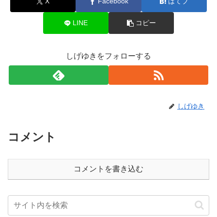
X
Facebook
はてブ
LINE
コピー
しげゆきをフォローする
しげゆき
コメント
コメントを書き込む