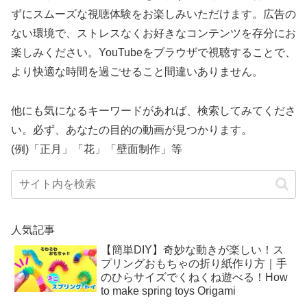
ずにスムーズな視聴体験をお楽しみいただけます。広告の
ない環境で、ストレスなくお好きなコンテンツを存分にお
楽しみください。YouTubeをブラウザで視聴することで、
より快適な時間を過ごせること間違いありません。
他にも気になるキーワードがあれば、検索してみてくださ
い。必ず、あなたの目的の動画が見つかります。
(例)「正月」「花」「壁面制作」等
人気記事
【簡単DIY】奇妙な動きが楽しい！ス
プリングおもちゃの折り紙作り方｜手
のひらサイズでくねくね遊べる！How
to make spring toys Origami