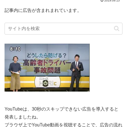
2019.09.13
記事内に広告が含まれまれています。
YouTubeは、30秒のスキップできない広告を導入すると
発表しましたね。
ブラウザ上でYouTube動画を視聴することで、広告の流れ