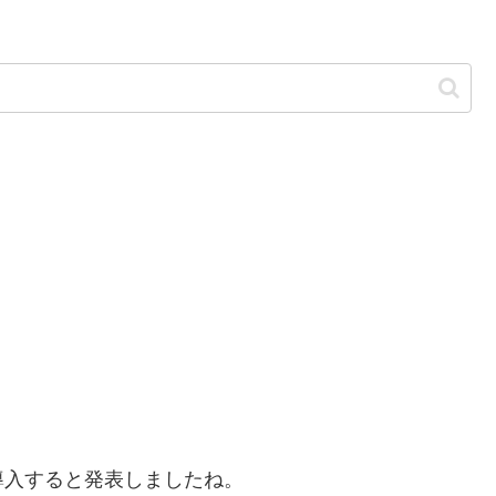
を導入すると発表しましたね。