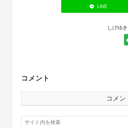
LINE
しげゆき
コメント
コメン