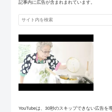
記事内に広告が含まれまれています。
YouTubeは、30秒のスキップできない広告