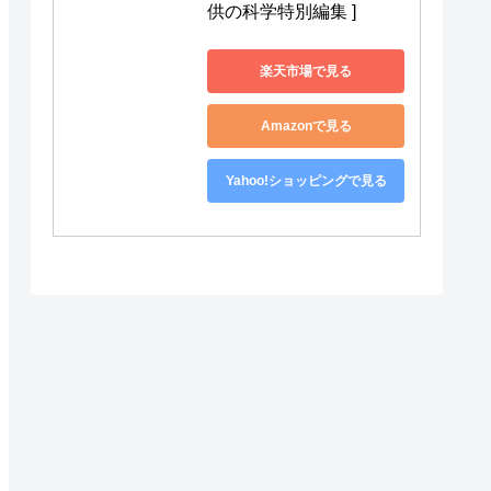
供の科学特別編集 ]
楽天市場で見る
Amazonで見る
Yahoo!ショッピングで見る