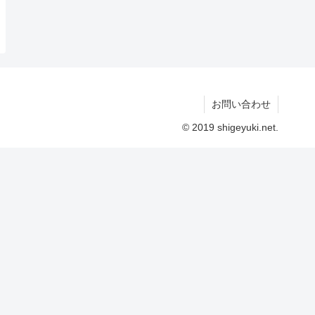
お問い合わせ
© 2019 shigeyuki.net.