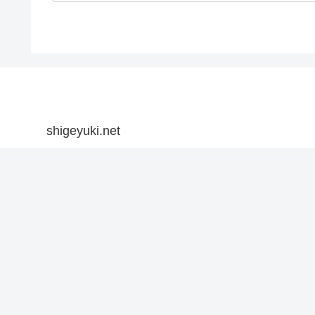
shigeyuki.net