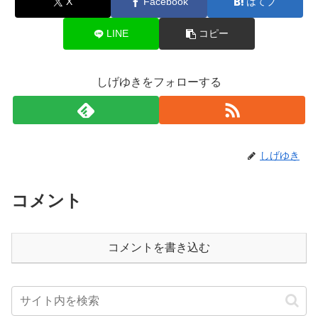
X
Facebook
はてブ
LINE
コピー
しげゆきをフォローする
しげゆき
コメント
コメントを書き込む