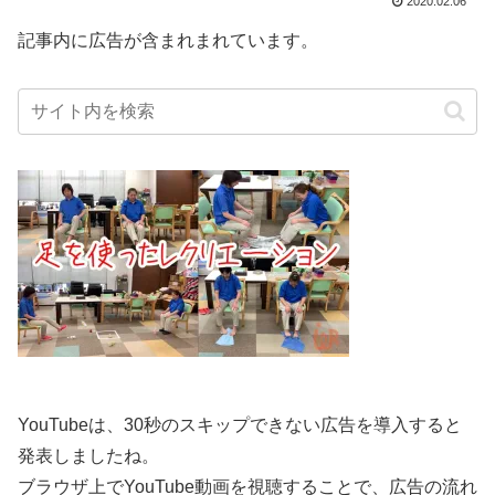
2020.02.06
記事内に広告が含まれまれています。
YouTubeは、30秒のスキップできない広告を導入すると
発表しましたね。
ブラウザ上でYouTube動画を視聴することで、広告の流れ