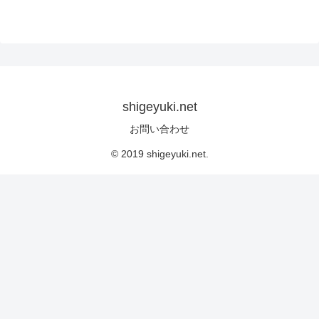
shigeyuki.net
お問い合わせ
© 2019 shigeyuki.net.