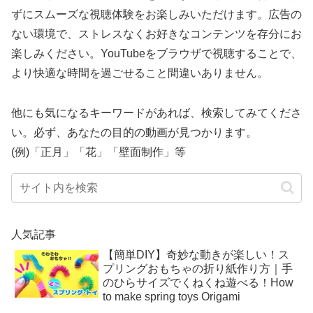
ずにスムーズな視聴体験をお楽しみいただけます。広告の
ない環境で、ストレスなくお好きなコンテンツを存分にお
楽しみください。YouTubeをブラウザで視聴することで、
より快適な時間を過ごせること間違いありません。
他にも気になるキーワードがあれば、検索してみてくださ
い。必ず、あなたの目的の動画が見つかります。
(例)「正月」「花」「壁面制作」等
人気記事
【簡単DIY】奇妙な動きが楽しい！ス
プリングおもちゃの折り紙作り方｜手
のひらサイズでくねくね遊べる！How
to make spring toys Origami