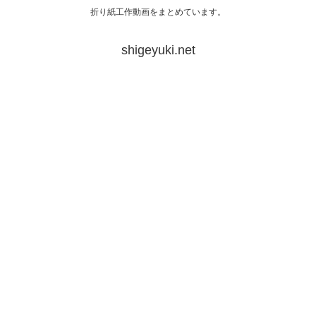
折り紙工作動画をまとめています。
shigeyuki.net