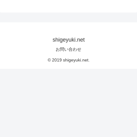
shigeyuki.net
お問い合わせ
© 2019 shigeyuki.net.