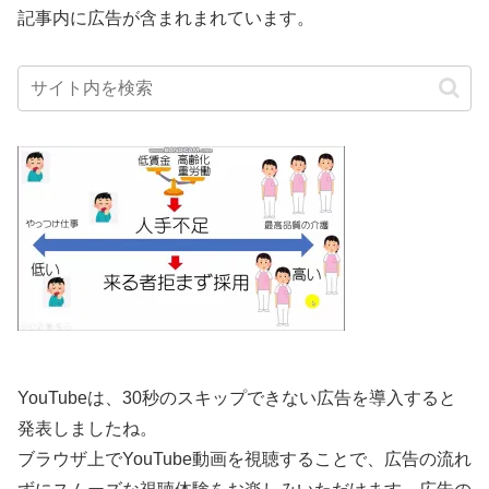
記事内に広告が含まれまれています。
YouTubeは、30秒のスキップできない広告を導入すると
発表しましたね。
ブラウザ上でYouTube動画を視聴することで、広告の流れ