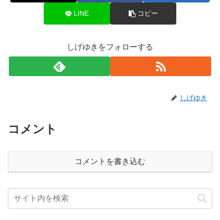
LINE
コピー
しげゆきをフォローする
しげゆき
コメント
コメントを書き込む