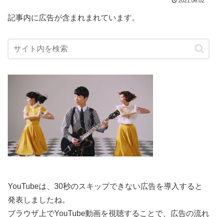
2021.06.02
記事内に広告が含まれまれています。
YouTubeは、30秒のスキップできない広告を導入すると
発表しましたね。
ブラウザ上でYouTube動画を視聴することで、広告の流れ