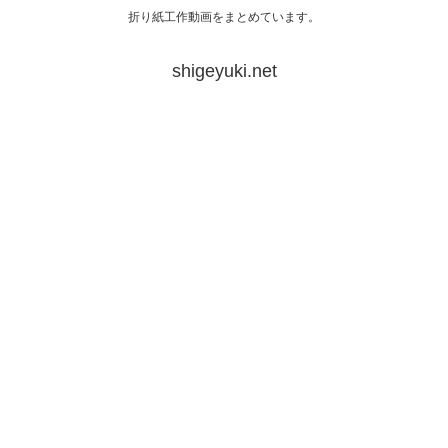
折り紙工作動画をまとめています。
shigeyuki.net