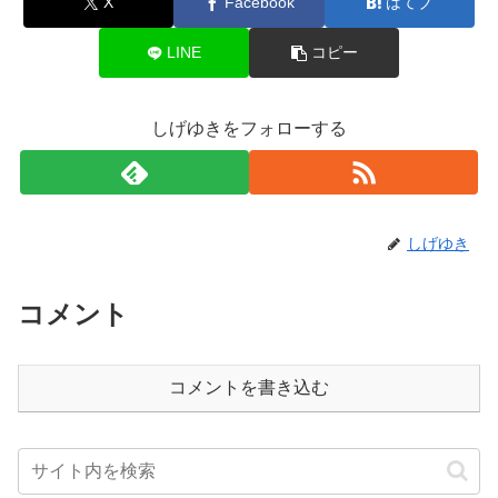
X
Facebook
はてブ
LINE
コピー
しげゆきをフォローする
しげゆき
コメント
コメントを書き込む