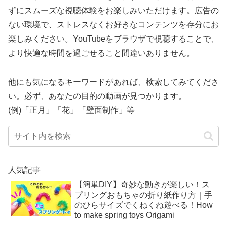
ずにスムーズな視聴体験をお楽しみいただけます。広告の
ない環境で、ストレスなくお好きなコンテンツを存分にお
楽しみください。YouTubeをブラウザで視聴することで、
より快適な時間を過ごせること間違いありません。
他にも気になるキーワードがあれば、検索してみてくださ
い。必ず、あなたの目的の動画が見つかります。
(例)「正月」「花」「壁面制作」等
人気記事
【簡単DIY】奇妙な動きが楽しい！ス
プリングおもちゃの折り紙作り方｜手
のひらサイズでくねくね遊べる！How
to make spring toys Origami