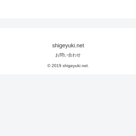
shigeyuki.net
お問い合わせ
© 2019 shigeyuki.net.