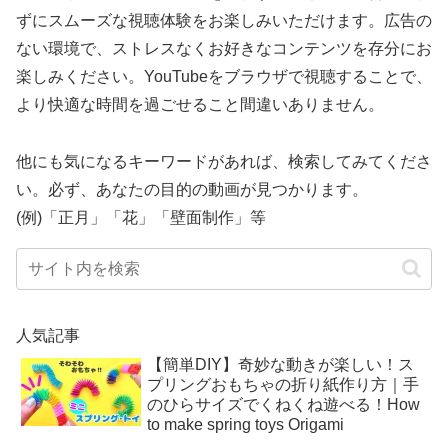
ずにスムーズな視聴体験をお楽しみいただけます。広告の
ない環境で、ストレスなくお好きなコンテンツを存分にお
楽しみください。YouTubeをブラウザで視聴することで、
より快適な時間を過ごせること間違いありません。
他にも気になるキーワードがあれば、検索してみてくださ
い。必ず、あなたの目的の動画が見つかります。
(例)「正月」「花」「壁面制作」等
人気記事
【簡単DIY】奇妙な動きが楽しい！ス
プリングおもちゃの折り紙作り方｜手
のひらサイズでくねくね遊べる！How
to make spring toys Origami