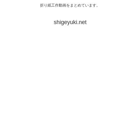
折り紙工作動画をまとめています。
shigeyuki.net