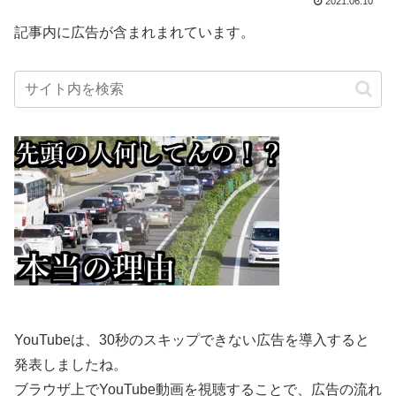
2021.06.10
記事内に広告が含まれまれています。
YouTubeは、30秒のスキップできない広告を導入すると
発表しましたね。
ブラウザ上でYouTube動画を視聴することで、広告の流れ