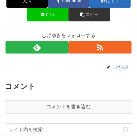
X
Facebook
はてブ
LINE
コピー
しげゆきをフォローする
しげゆき
コメント
コメントを書き込む