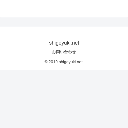
shigeyuki.net
お問い合わせ
© 2019 shigeyuki.net.