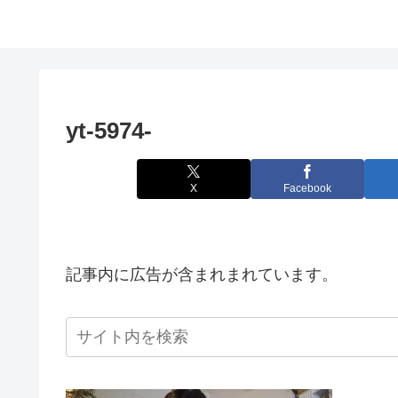
yt-5974-
X
Facebook
記事内に広告が含まれまれています。