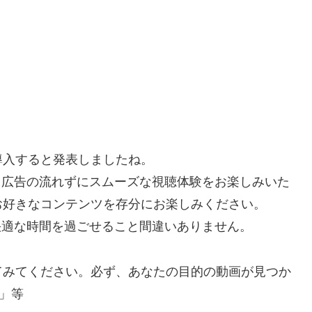
を導入すると発表しましたね。
で、広告の流れずにスムーズな視聴体験をお楽しみいた
お好きなコンテンツを存分にお楽しみください。
り快適な時間を過ごせること間違いありません。
てみてください。必ず、あなたの目的の動画が見つか
」等