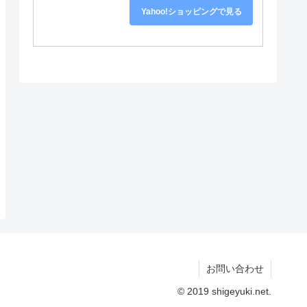
Yahoo!ショッピングで見る
お問い合わせ
© 2019 shigeyuki.net.