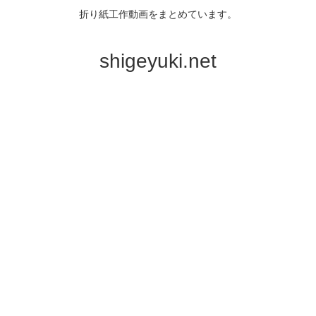
折り紙工作動画をまとめています。
shigeyuki.net