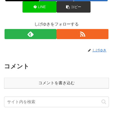
LINE
コピー
しげゆきをフォローする
しげゆき
コメント
コメントを書き込む