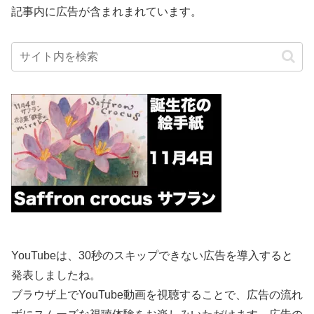
記事内に広告が含まれまれています。
YouTubeは、30秒のスキップできない広告を導入すると
発表しましたね。
ブラウザ上でYouTube動画を視聴することで、広告の流れ