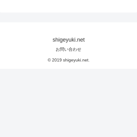
shigeyuki.net
お問い合わせ
© 2019 shigeyuki.net.