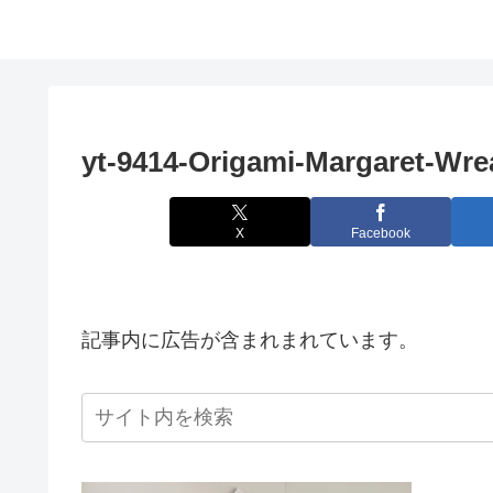
yt-9414-Origami-Margaret-Wre
X
Facebook
記事内に広告が含まれまれています。