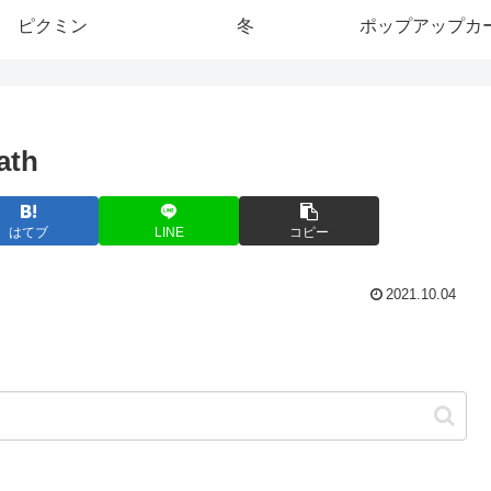
ピクミン
冬
ポップアップカ
ath
はてブ
LINE
コピー
2021.10.04