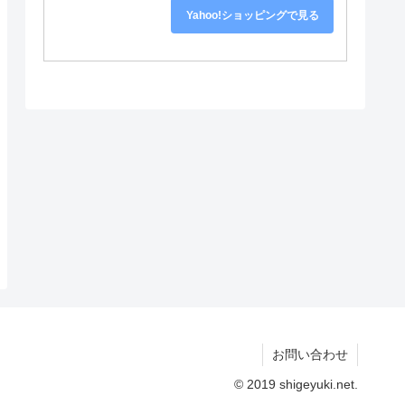
Yahoo!ショッピングで見る
お問い合わせ
© 2019 shigeyuki.net.