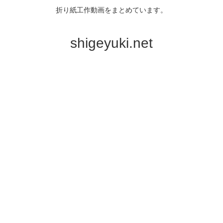
折り紙工作動画をまとめています。
shigeyuki.net