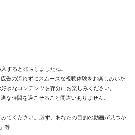
を導入すると発表しましたね。
で、広告の流れずにスムーズな視聴体験をお楽しみいた
お好きなコンテンツを存分にお楽しみください。
り快適な時間を過ごせること間違いありません。
てみてください。必ず、あなたの目的の動画が見つか
」等