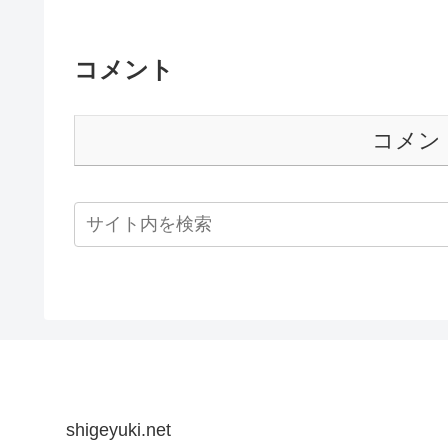
コメント
コメン
shigeyuki.net