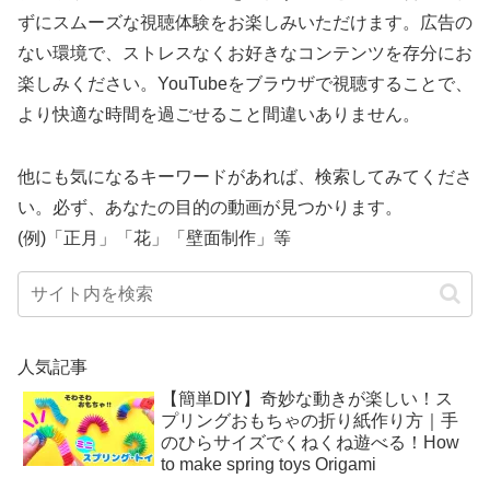
ずにスムーズな視聴体験をお楽しみいただけます。広告の
ない環境で、ストレスなくお好きなコンテンツを存分にお
楽しみください。YouTubeをブラウザで視聴することで、
より快適な時間を過ごせること間違いありません。
他にも気になるキーワードがあれば、検索してみてくださ
い。必ず、あなたの目的の動画が見つかります。
(例)「正月」「花」「壁面制作」等
人気記事
【簡単DIY】奇妙な動きが楽しい！ス
プリングおもちゃの折り紙作り方｜手
のひらサイズでくねくね遊べる！How
to make spring toys Origami