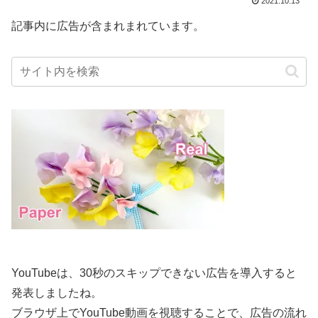
2021.10.13
記事内に広告が含まれまれています。
YouTubeは、30秒のスキップできない広告を導入すると
発表しましたね。
ブラウザ上でYouTube動画を視聴することで、広告の流れ