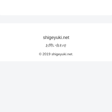
shigeyuki.net
お問い合わせ
© 2019 shigeyuki.net.