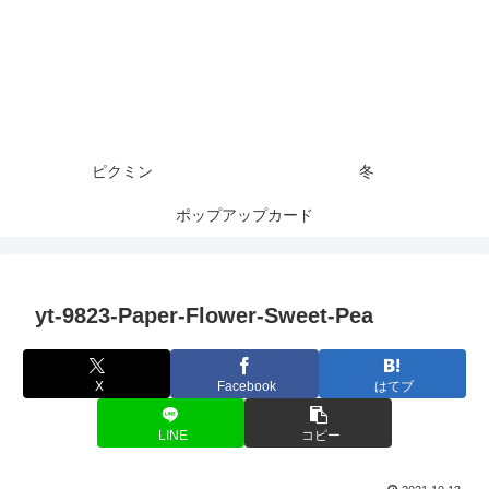
ピクミン
冬
ポップアップカード
yt-9823-Paper-Flower-Sweet-Pea
X
Facebook
はてブ
LINE
コピー