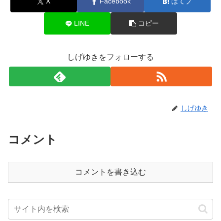
X
Facebook
はてブ
LINE
コピー
しげゆきをフォローする
しげゆき
コメント
コメントを書き込む