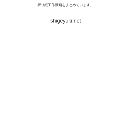
折り紙工作動画をまとめています。
shigeyuki.net