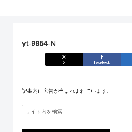
yt-9954-N
X
Facebook
記事内に広告が含まれまれています。