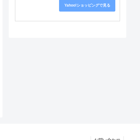
Yahoo!ショッピングで見る