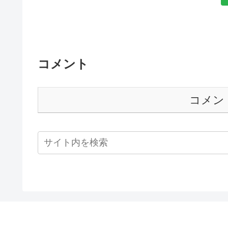
コメント
コメン