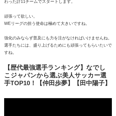
わった計11チームでスタートします。
頑張って欲しい。
WEリーグの担う使命は極めて大きいですね。
強化のみならず普及にも力を注がなければいけませんね。
選手たちには、盛り上げるためにも頑張ってもらいたいで
すね。
【歴代最強選手ランキング】なでし
こジャパンから選ぶ美人サッカー選
手TOP10！【仲田歩夢】【田中陽子】