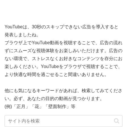
YouTubeは、30秒のスキップできない広告を導入すると
発表しましたね。
ブラウザ上でYouTube動画を視聴することで、広告の流れ
ずにスムーズな視聴体験をお楽しみいただけます。広告の
ない環境で、ストレスなくお好きなコンテンツを存分にお
楽しみください。YouTubeをブラウザで視聴することで、
より快適な時間を過ごせること間違いありません。
他にも気になるキーワードがあれば、検索してみてくださ
い。必ず、あなたの目的の動画が見つかります。
(例)「正月」「花」「壁面制作」等