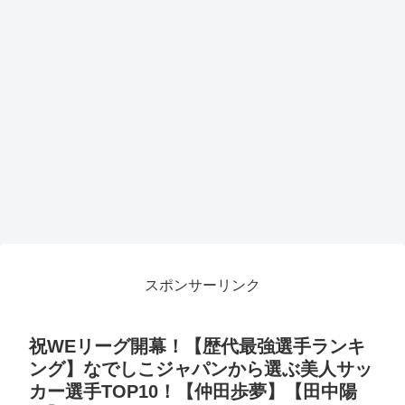
スポンサーリンク
祝WEリーグ開幕！【歴代最強選手ランキ
ング】なでしこジャパンから選ぶ美人サッ
カー選手TOP10！【仲田歩夢】【田中陽