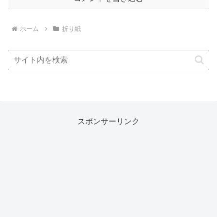
ホーム
折り紙
スポンサーリンク