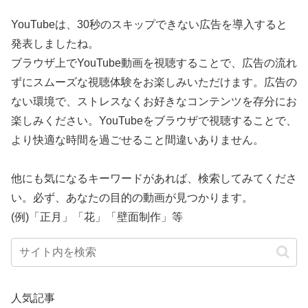
YouTubeは、30秒のスキップできない広告を導入すると
発表しましたね。
ブラウザ上でYouTube動画を視聴することで、広告の流れ
ずにスムーズな視聴体験をお楽しみいただけます。広告の
ない環境で、ストレスなくお好きなコンテンツを存分にお
楽しみください。YouTubeをブラウザで視聴することで、
より快適な時間を過ごせること間違いありません。
他にも気になるキーワードがあれば、検索してみてくださ
い。必ず、あなたの目的の動画が見つかります。
(例)「正月」「花」「壁面制作」等
人気記事