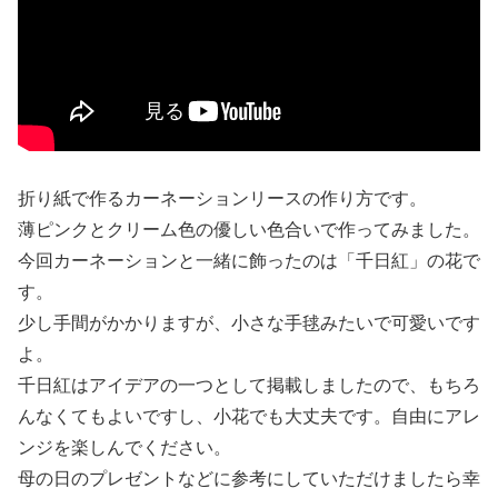
折り紙で作るカーネーションリースの作り方です。
薄ピンクとクリーム色の優しい色合いで作ってみました。
今回カーネーションと一緒に飾ったのは「千日紅」の花で
す。
少し手間がかかりますが、小さな手毬みたいで可愛いです
よ。
千日紅はアイデアの一つとして掲載しましたので、もちろ
んなくてもよいですし、小花でも大丈夫です。自由にアレ
ンジを楽しんでください。
母の日のプレゼントなどに参考にしていただけましたら幸