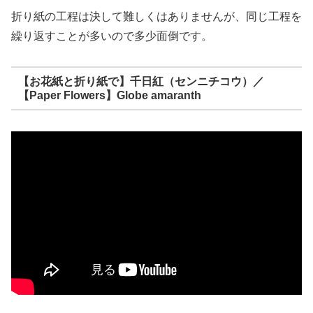
折り紙の工程は決して難しくはありませんが、同じ工程を
繰り返すことが多いので多少面倒です。
【お花紙と折り紙で】千日紅（センニチコウ）／
【Paper Flowers】Globe amaranth