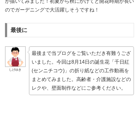
が描いてみました！初夏から秋にかけてと開花時期が長い
のでガーデニングで大活躍しそうですね！
最後に
最後まで当ブログをご覧いただき有難うござ
いました。今回は8月14日の誕生花「千日紅
しげゆき
(センニチコウ)」の折り紙などの工作動画を
まとめてみました。高齢者・介護施設などの
レクや、壁面制作などにご参考ください。