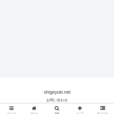
shigeyuki.net
お問い合わせ
© 2019 shigeyuki.net.
メニュー
ホーム
検索
トップ
サイドバー