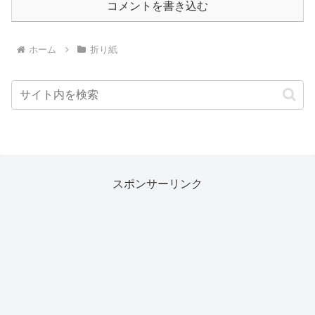
コメントを書き込む
ホーム
折り紙
スポンサーリンク