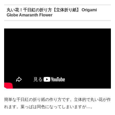
丸い花！千日紅の折り方【立体折り紙】 Origami
Globe Amaranth Flower
簡単な千日紅の折り紙の作り方です。立体的で丸い花が作
れます。葉っぱは同色になってしまいますが…。