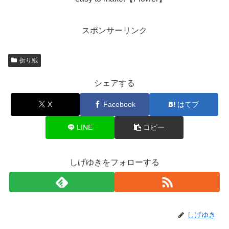
スポンサーリンク
折り紙
シェアする
X
Facebook
はてブ
LINE
コピー
しげゆきをフォローする
しげゆき