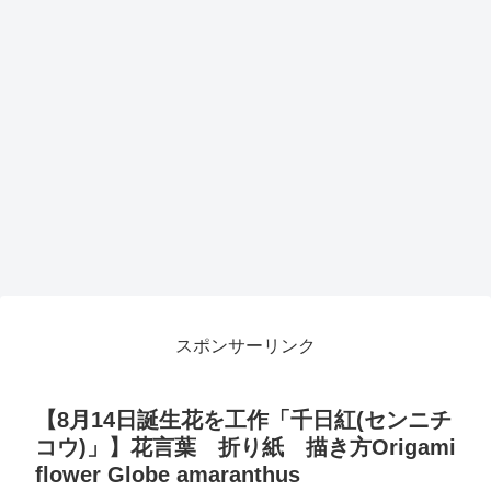
スポンサーリンク
【8月14日誕生花を工作「千日紅(センニチ
コウ)」】花言葉 折り紙 描き方Origami
flower Globe amaranthus