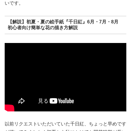
いです。
【解説】初夏・夏の絵手紙『千日紅』6月・7月・8月
初心者向け簡単な花の描き方解説
以前リクエストいただいていた千日紅、ちょっと早めです