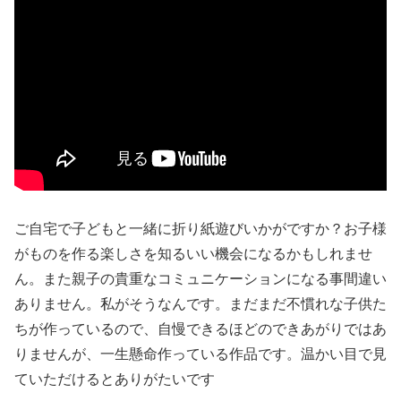
ご自宅で子どもと一緒に折り紙遊びいかがですか？お子様
がものを作る楽しさを知るいい機会になるかもしれませ
ん。また親子の貴重なコミュニケーションになる事間違い
ありません。私がそうなんです。まだまだ不慣れな子供た
ちが作っているので、自慢できるほどのできあがりではあ
りませんが、一生懸命作っている作品です。温かい目で見
ていただけるとありがたいです