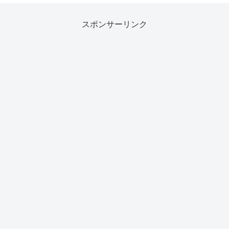
スポンサーリンク