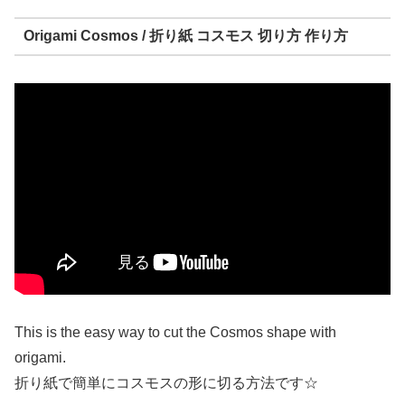
Origami Cosmos / 折り紙 コスモス 切り方 作り方
This is the easy way to cut the Cosmos shape with
origami.
折り紙で簡単にコスモスの形に切る方法です☆