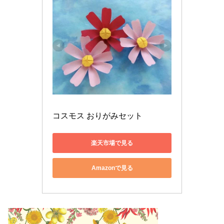
コスモス おりがみセット
楽天市場で見る
Amazonで見る