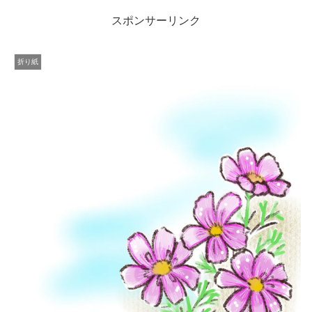
スポンサーリンク
折り紙