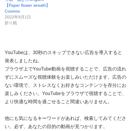
【Paper flower wreath】
Cosmos
2022年9月1日
折り紙
YouTubeは、30秒のスキップできない広告を導入すると
発表しましたね。
ブラウザ上でYouTube動画を視聴することで、広告の流れ
ずにスムーズな視聴体験をお楽しみいただけます。広告の
ない環境で、ストレスなくお好きなコンテンツを存分にお
楽しみください。YouTubeをブラウザで視聴することで、
より快適な時間を過ごせること間違いありません。
他にも気になるキーワードがあれば、検索してみてくださ
い。必ず、あなたの目的の動画が見つかります。