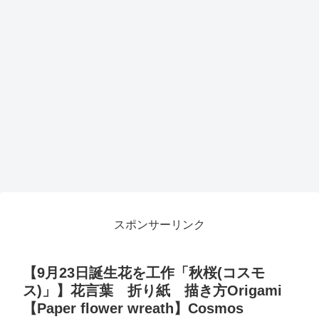
スポンサーリンク
【9月23日誕生花を工作「秋桜(コスモ
ス)」】花言葉 折り紙 描き方Origami
【Paper flower wreath】Cosmos