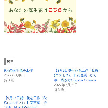
関連
9月の誕生花を工作
【9月5日誕生花を工作「秋桜
2022年9月6日
(コスモス)」】花言葉 折り
折り紙
紙 描き方Origami Cosmos
2022年7月29日
折り紙
【9月27日誕生花を工作「秋
桜(コスモス)」】花言葉 折
り紙 描き方Origami