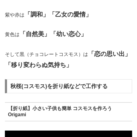
「調和」「乙女の愛情」
紫や赤は
「自然美」「幼い恋心」
黄色は
「恋の思い出」
そして黒（チョコレートコスモス）は
「移り変わらぬ気持ち」
秋桜(コスモス)を折り紙などで工作する
【折り紙】小さい子供も簡単 コスモスを作ろう
Origami