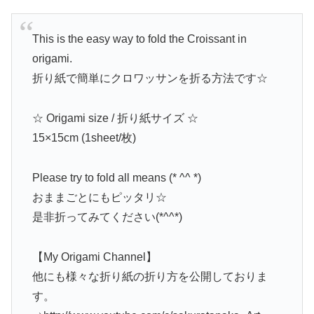
This is the easy way to fold the Croissant in
origami.
折り紙で簡単にクロワッサンを折る方法です☆
☆ Origami size / 折り紙サイズ ☆
15×15cm (1sheet/枚)
Please try to fold all means (* ^^ *)
おままごとにもピッタリ☆
是非折ってみてください(*^^*)
【My Origami Channel】
他にも様々な折り紙の折り方を公開しておりま
す。