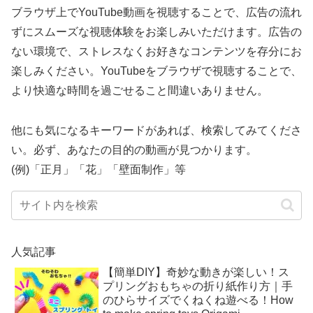
ブラウザ上でYouTube動画を視聴することで、広告の流れ
ずにスムーズな視聴体験をお楽しみいただけます。広告の
ない環境で、ストレスなくお好きなコンテンツを存分にお
楽しみください。YouTubeをブラウザで視聴することで、
より快適な時間を過ごせること間違いありません。
他にも気になるキーワードがあれば、検索してみてくださ
い。必ず、あなたの目的の動画が見つかります。
(例)「正月」「花」「壁面制作」等
人気記事
【簡単DIY】奇妙な動きが楽しい！ス
プリングおもちゃの折り紙作り方｜手
のひらサイズでくねくね遊べる！How