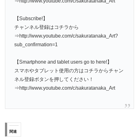
⇒http://www.youtube.com/c/sakuratanaka_Art
【Subscribe!】
チャンネル登録はコチラから
⇒http://www.youtube.com/c/sakuratanaka_Art?
sub_confirmation=1
【Smartphone and tablet users go to here!】
スマホやタブレット使用の方はコチラからチャン
ネル登録ボタンを押してください！
⇒http://www.youtube.com/c/sakuratanaka_Art
関連