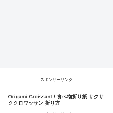
スポンサーリンク
Origami Croissant / 食べ物折り紙 サクサ
ククロワッサン 折り方