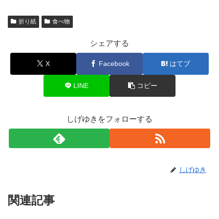
折り紙
食べ物
シェアする
X
Facebook
はてブ
LINE
コピー
しげゆきをフォローする
しげゆき
関連記事