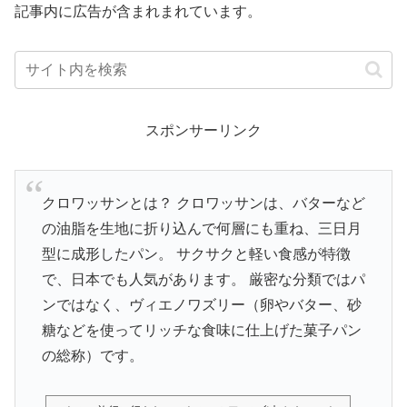
記事内に広告が含まれまれています。
スポンサーリンク
クロワッサンとは？ クロワッサンは、バターなど
の油脂を生地に折り込んで何層にも重ね、三日月
型に成形したパン。 サクサクと軽い食感が特徴
で、日本でも人気があります。 厳密な分類ではパ
ンではなく、ヴィエノワズリー（卵やバター、砂
糖などを使ってリッチな食味に仕上げた菓子パン
の総称）です。