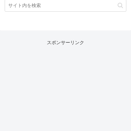
スポンサーリンク