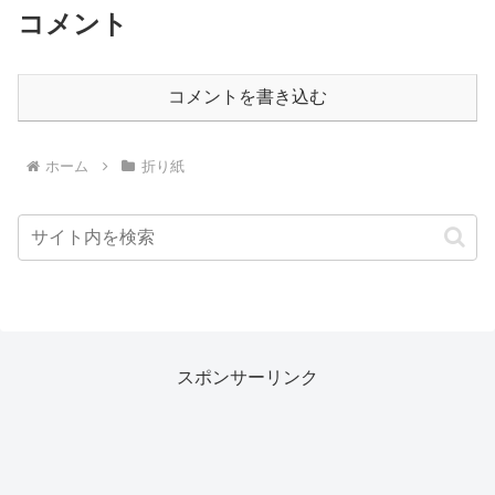
コメント
コメントを書き込む
ホーム
折り紙
スポンサーリンク