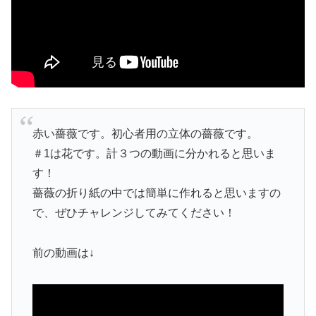
赤い薔薇です。初心者用の立体の薔薇です。
＃1は花です。計３つの動画に分かれると思いま
す！
薔薇の折り紙の中では簡単に作れると思いますの
で、ぜひチャレンジしてみてください！
前の動画は↓