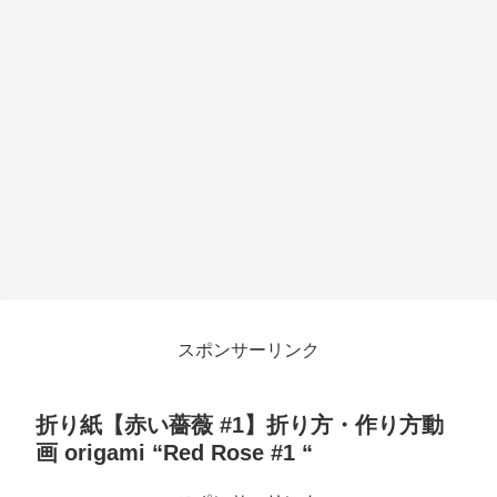
スポンサーリンク
折り紙【赤い薔薇 #1】折り方・作り方動
画 origami “Red Rose #1 “