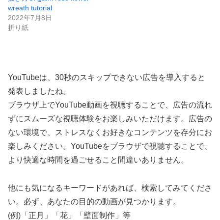
wreath tutorial
2022年7月8日
折り紙
YouTubeは、30秒のスキップできない広告を導入すると
発表しましたね。
ブラウザ上でYouTube動画を視聴することで、広告の流れ
ずにスムーズな視聴体験をお楽しみいただけます。広告の
ない環境で、ストレスなくお好きなコンテンツを存分にお
楽しみください。YouTubeをブラウザで視聴することで、
より快適な時間を過ごせること間違いありません。
他にも気になるキーワードがあれば、検索してみてくださ
い。必ず、あなたの目的の動画が見つかります。
(例)「正月」「花」「壁面制作」等