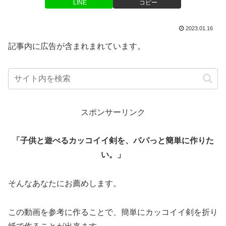
LINE
コピー
2023.01.16
記事内に広告が含まれまれています。
スポンサーリンク
「子供と遊べるカッコイイ剣を、パパっと簡単に作りた
い。」
そんなあなたにお薦めします。
この動画を参考に作ることで、簡単にカッコイイ剣を折り