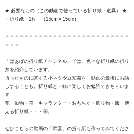
★ 必要なもの（この動画で使っている折り紙・道具） ★
・折り紙 1枚 （15cm × 15cm）
＝＝＝＝＝＝＝＝＝＝＝＝＝＝＝＝＝＝＝＝＝＝＝＝＝＝
＝＝＝
「ばぁばの折り紙チャンネル」では、色々な折り紙の折り
方を紹介しています。
折ったものに関する小ネタや豆知識を、動画の最後にお話
しすることも。折り紙と一緒に楽しくお勉強できちゃいま
す！
花・動物・箱・キャラクター・おもちゃ・飾り物・服・使
える折り紙・・・等。
ぜひこちらの動画の「武器」の折り紙も作ってみてくださ