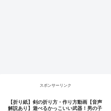
スポンサーリンク
【折り紙】剣の折り方・作り方動画【音声
解説あり】遊べるかっこいい武器！男の子