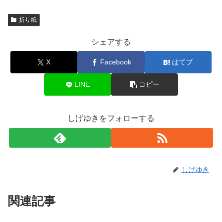
折り紙
シェアする
X
Facebook
はてブ
LINE
コピー
しげゆきをフォローする
しげゆき
関連記事