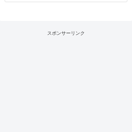
スポンサーリンク