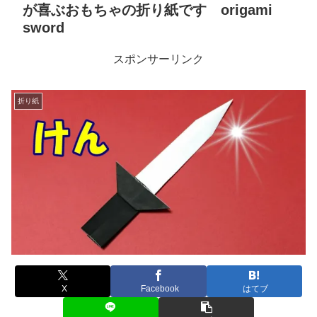
が喜ぶおもちゃの折り紙です origami
sword
スポンサーリンク
折り紙
X
Facebook
はてブ