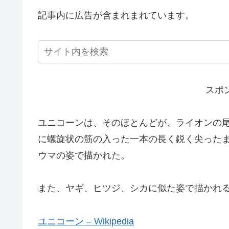
記事内に広告が含まれまれています。
スポ
ユニコーンは、そのほとんどが、ライオンの尾
に螺旋状の筋の入った一本の長く鋭く尖った
ウマの姿で描かれた。
また、ヤギ、ヒツジ、シカに似た姿で描かれ
ユニコーン – Wikipedia