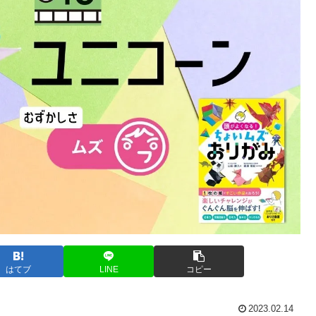
はてブ
LINE
コピー
2023.02.14