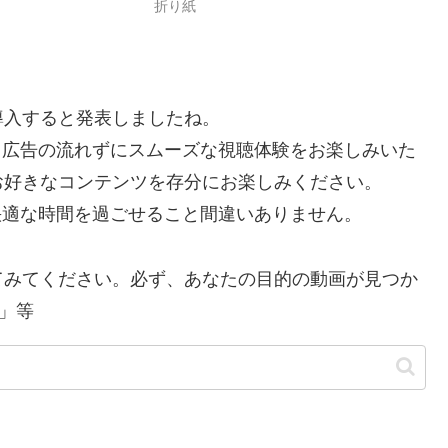
折り紙
を導入すると発表しましたね。
で、広告の流れずにスムーズな視聴体験をお楽しみいた
お好きなコンテンツを存分にお楽しみください。
り快適な時間を過ごせること間違いありません。
てみてください。必ず、あなたの目的の動画が見つか
」等