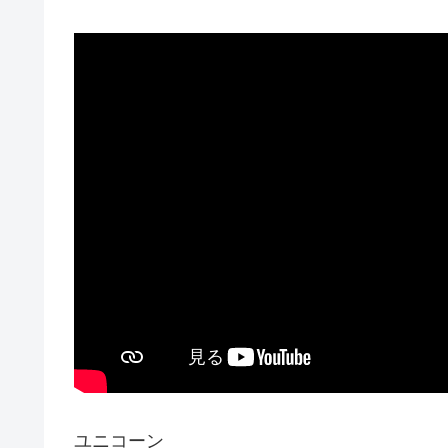
ユニコーン