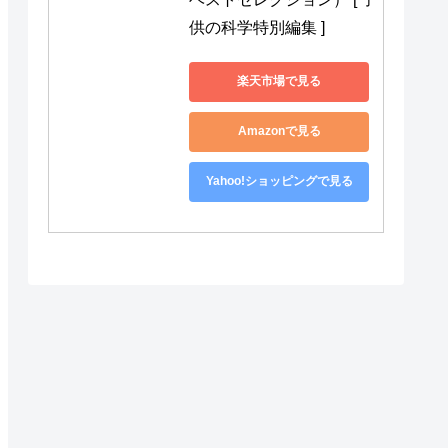
供の科学特別編集 ]
楽天市場で見る
Amazonで見る
Yahoo!ショッピングで見る