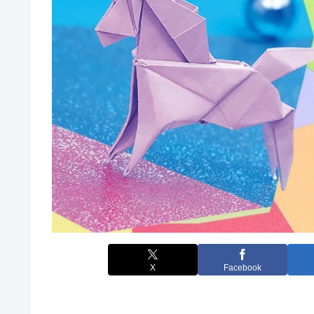
X
Facebook