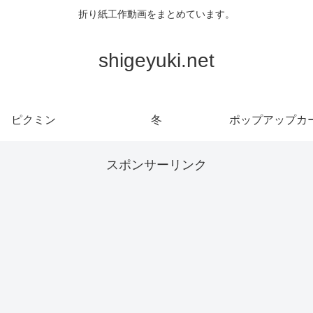
折り紙工作動画をまとめています。
shigeyuki.net
ピクミン
冬
ポップアップカ
スポンサーリンク