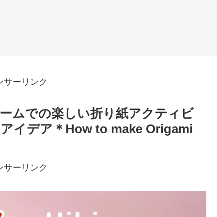
ンサーリンク
ームでの楽しい折り紙アクティビ
＊How to make Origami
ンサーリンク