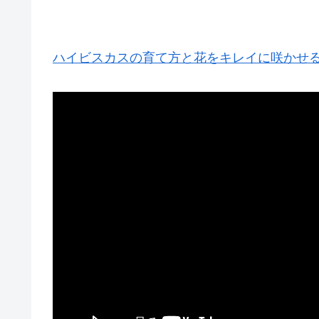
ハイビスカスの育て方と花をキレイに咲かせる