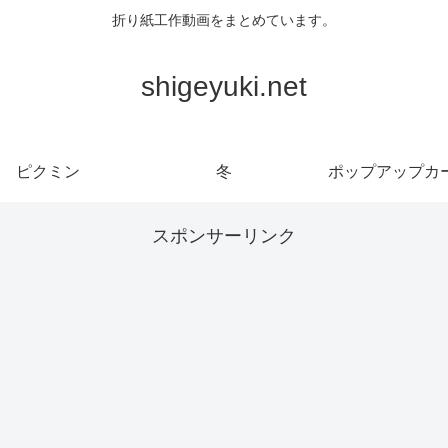
折り紙工作動画をまとめています。
shigeyuki.net
ピクミン
冬
ポップアップカ
スポンサーリンク