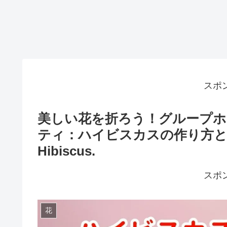
スポ
美しい花を折ろう！グループホ
ティ：ハイビスカスの作り方とアイデア
Hibiscus.
スポ
花