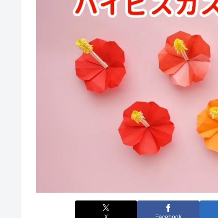
X
Facebook