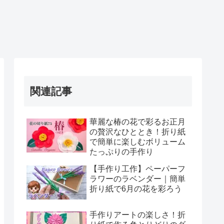
関連記事
華麗な椿の花で彩るお正月
の贅沢なひととき！折り紙
で簡単に楽しむボリューム
たっぷりの手作り
【手作り工作】ペーパーフ
ラワーのラベンダー｜簡単
折り紙で6月の花を彩ろう
手作りアートの楽しさ！折