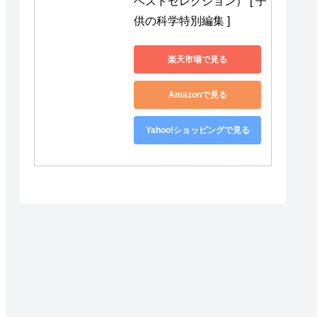
ベストセレクション） [ 子
供の科学特別編集 ]
楽天市場で見る
Amazonで見る
Yahoo!ショッピングで見る