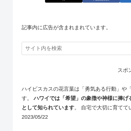
記事内に広告が含まれまれています。
スポ
ハイビスカスの花言葉は「勇気ある行動」や
す。
ハワイでは「希望」の象徴や神様に捧げ
として知られています
。 自宅で大切に育てて
2023/05/22