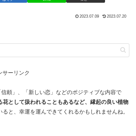
2023.07.09
2023.07.20
ンサーリンク
「信頼」、「新しい恋」などのポジティブな内容で
る花として扱われることもあるなど、縁起の良い植物
いると、幸運を運んできてくれるかもしれませんね。