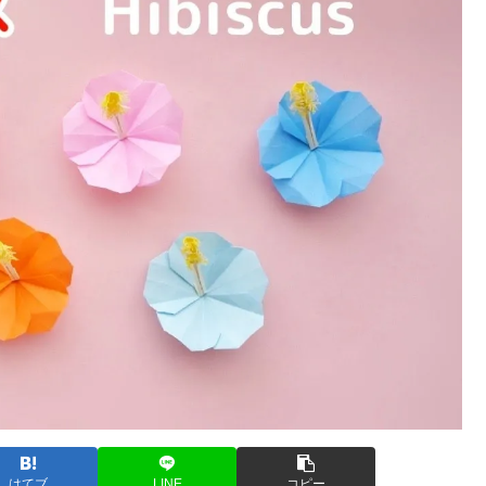
はてブ
LINE
コピー