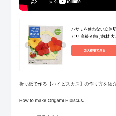
ハサミを使わない立体切
ビリ 高齢者向け教材 大
楽天市場で見る
折り紙で作る【ハイビスカス】の作り方を紹
How to make Origami Hibiscus.