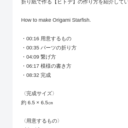
折り紙で作る【ヒトデ】の作り方を紹介して
How to make Origami Starfish.
・00:16 用意するもの
・00:35 パーツの折り方
・04:09 繋げ方
・06:17 模様の書き方
・08:32 完成
〈完成サイズ〉
約 6.5 × 6.5㎝
〈用意するもの〉