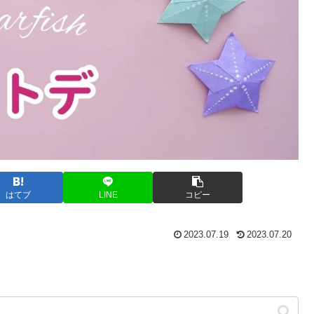
はてブ
LINE
コピー
2023.07.19
2023.07.20