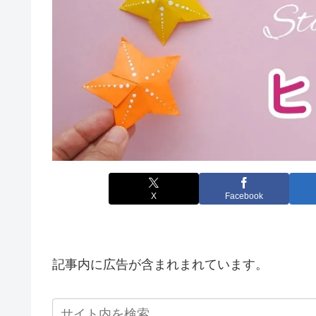
X
Facebook
記事内に広告が含まれまれています。