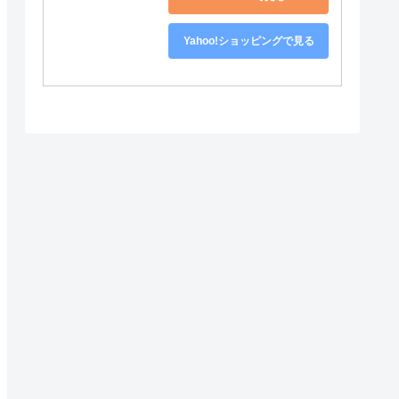
Yahoo!ショッピングで見る