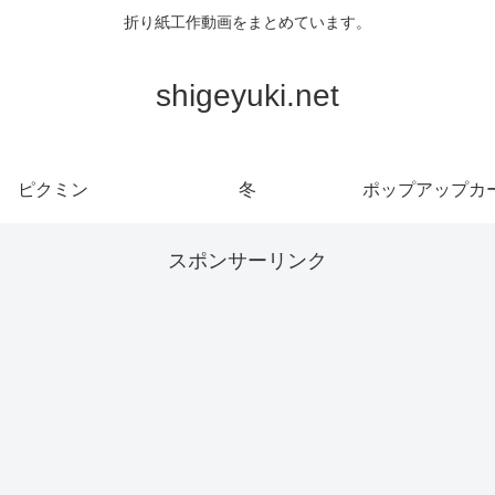
折り紙工作動画をまとめています。
shigeyuki.net
ピクミン
冬
ポップアップカ
スポンサーリンク