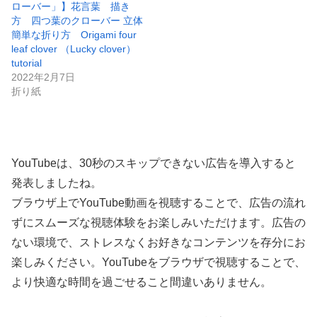
ローバー」】花言葉 描き
方 四つ葉のクローバー 立体
簡単な折り方 Origami four
leaf clover （Lucky clover）
tutorial
2022年2月7日
折り紙
YouTubeは、30秒のスキップできない広告を導入すると
発表しましたね。
ブラウザ上でYouTube動画を視聴することで、広告の流れ
ずにスムーズな視聴体験をお楽しみいただけます。広告の
ない環境で、ストレスなくお好きなコンテンツを存分にお
楽しみください。YouTubeをブラウザで視聴することで、
より快適な時間を過ごせること間違いありません。