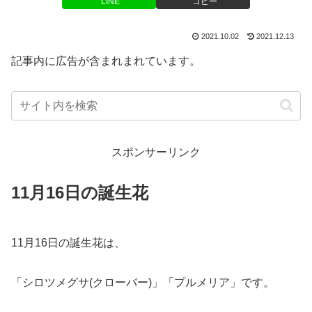
LINE
コピー
2021.10.02
2021.12.13
記事内に広告が含まれまれています。
スポンサーリンク
11月16日の誕生花
11月16日の誕生花は、
「シロツメグサ(クローバー)」「プルメリア」です。