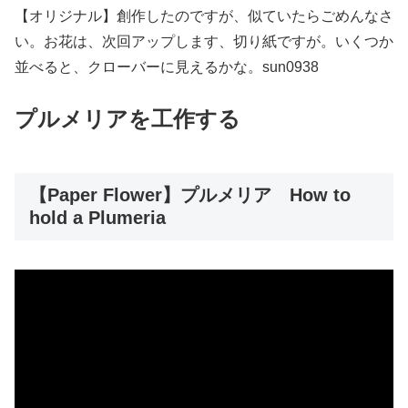
【オリジナル】創作したのですが、似ていたらごめんなさ
い。お花は、次回アップします、切り紙ですが。いくつか
並べると、クローバーに見えるかな。sun0938
プルメリアを工作する
【Paper Flower】プルメリア How to
hold a Plumeria