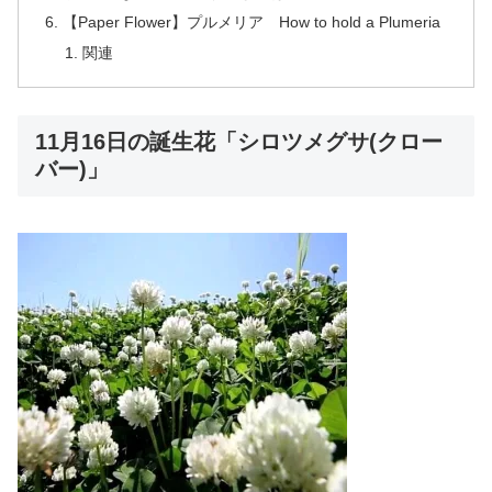
【Paper Flower】プルメリア How to hold a Plumeria
関連
11月16日の誕生花「シロツメグサ(クロー
バー)」