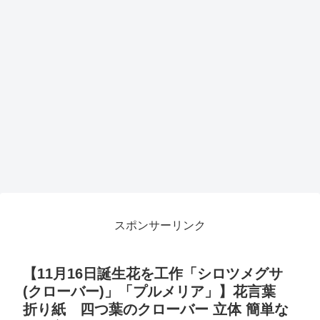
スポンサーリンク
【11月16日誕生花を工作「シロツメグサ
(クローバー)」「プルメリア」】花言葉
折り紙 四つ葉のクローバー 立体 簡単な