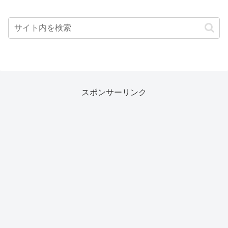
スポンサーリンク