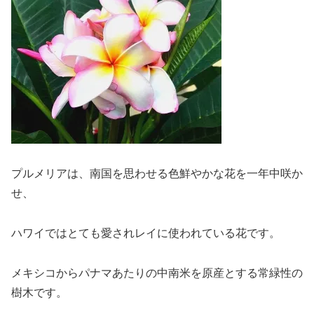
プルメリアは、南国を思わせる色鮮やかな花を一年中咲か
せ、
ハワイではとても愛されレイに使われている花です。
メキシコからパナマあたりの中南米を原産とする常緑性の
樹木です。