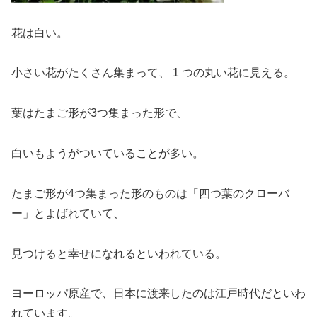
花は白い。
小さい花がたくさん集まって、 1 つの丸い花に見える。
葉はたまご形が3つ集まった形で、
白いもようがついていることが多い。
たまご形が4つ集まった形のものは「四つ葉のクローバ
ー」とよばれていて、
見つけると幸せになれるといわれている。
ヨーロッパ原産で、日本に渡来したのは江戸時代だといわ
れています。