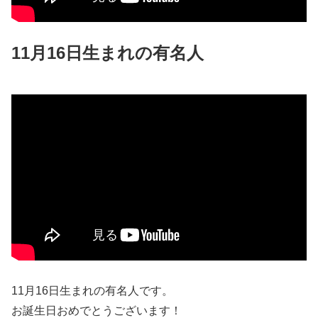
11月16日生まれの有名人
11月16日生まれの有名人です。
お誕生日おめでとうございます！