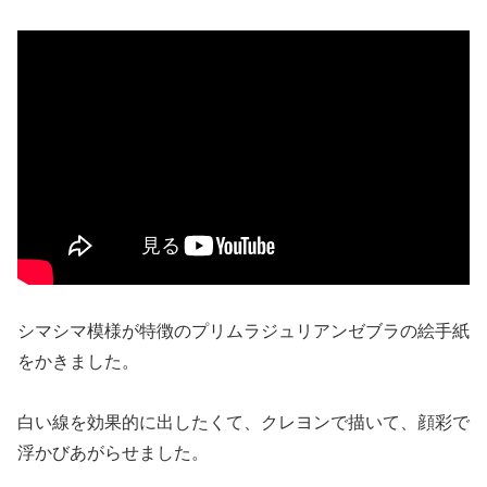
シマシマ模様が特徴のプリムラジュリアンゼブラの絵手紙
をかきました。
白い線を効果的に出したくて、クレヨンで描いて、顔彩で
浮かびあがらせました。