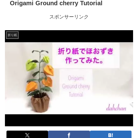
Origami Ground cherry Tutorial
スポンサーリンク
折り紙