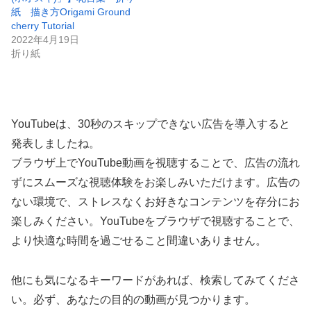
紙 描き方Origami Ground
cherry Tutorial
2022年4月19日
折り紙
YouTubeは、30秒のスキップできない広告を導入すると
発表しましたね。
ブラウザ上でYouTube動画を視聴することで、広告の流れ
ずにスムーズな視聴体験をお楽しみいただけます。広告の
ない環境で、ストレスなくお好きなコンテンツを存分にお
楽しみください。YouTubeをブラウザで視聴することで、
より快適な時間を過ごせること間違いありません。
他にも気になるキーワードがあれば、検索してみてくださ
い。必ず、あなたの目的の動画が見つかります。