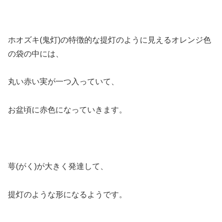
ホオズキ(鬼灯)の特徴的な提灯のように見えるオレンジ色
の袋の中には、
丸い赤い実が一つ入っていて、
お盆頃に赤色になっていきます。
萼(がく)が大きく発達して、
提灯のような形になるようです。