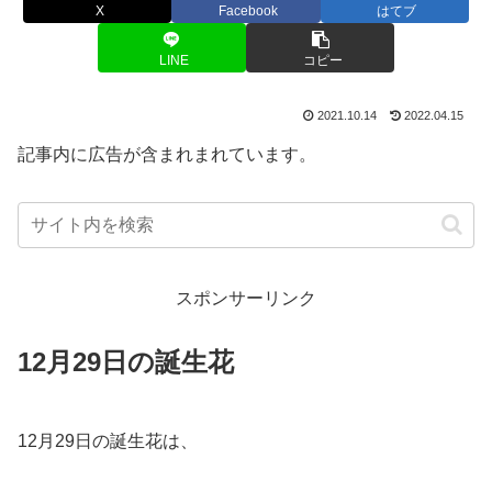
X
Facebook
はてブ
LINE
コピー
2021.10.14
2022.04.15
記事内に広告が含まれまれています。
スポンサーリンク
12月29日の誕生花
12月29日の誕生花は、