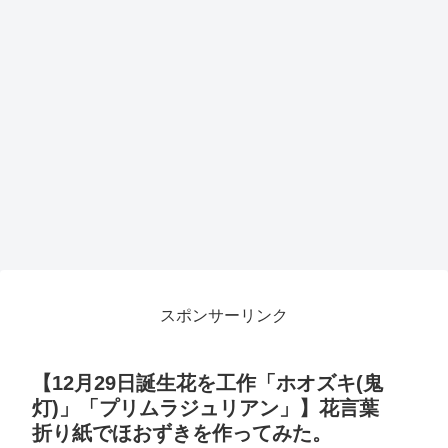
スポンサーリンク
【12月29日誕生花を工作「ホオズキ(鬼
灯)」「プリムラジュリアン」】花言葉
折り紙でほおずきを作ってみた。