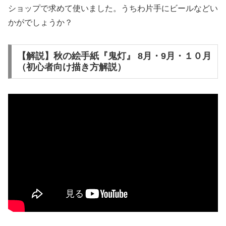
ショップで求めて使いました。うちわ片手にビールなどい
かがでしょうか？
【解説】秋の絵手紙『鬼灯』 8月・9月・１０月
（初心者向け描き方解説）