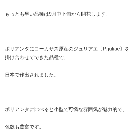
もっとも早い品種は9月中下旬から開花します。
ポリアンタにコーカサス原産のジュリアエ〔P. juliae〕を
掛け合わせてできた品種で、
日本で作出されました。
ポリアンタに比べると小型で可憐な雰囲気が魅力的で、
色数も豊富です。