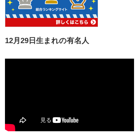
12月29日生まれの有名人