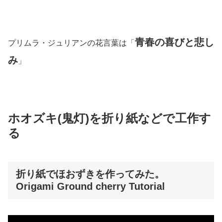
青春の喜びと悲し
プリムラ・ジュリアンの花言葉は「
み
」
ホオズキ(鬼灯)を折り紙などで工作す
る
折り紙でほおずきを作ってみた。
Origami Ground cherry Tutorial