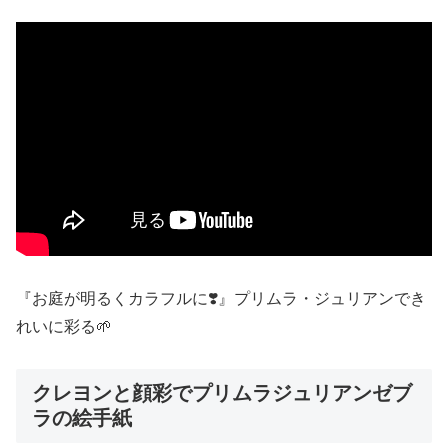
『お庭が明るくカラフルに❣️』プリムラ・ジュリアンでき
れいに彩る🌱
クレヨンと顔彩でプリムラジュリアンゼブ
ラの絵手紙