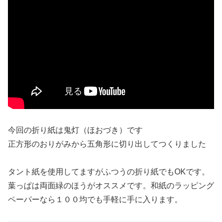
今回の折り紙は鬼灯（ほおづき）です
正方形のおりがみから五角形に切り出してつくりました
タント紙を使用してますがふつうの折り紙でもOKです。
葉っぱは両面緑のほうがオススメです。和紙のラッピング
ペーパーなら１００均でも手軽に手に入ります。