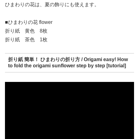
ひまわりの花は、夏の飾りにも使えます。
■ひまわりの花 flower
折り紙 黄色 8枚
折り紙 茶色 1枚
折り紙 簡単！ ひまわりの折り方 / Origami easy! How
to fold the origami sunflower step by step [tutorial]