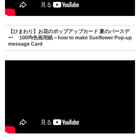
【ひまわり】お花のポップアップカード 夏のバースデ
ー 100均色画用紙～how to make Sunflower Pop-up
message Card