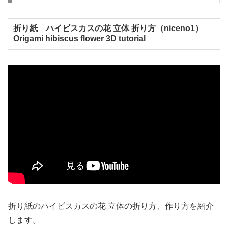
折り紙 ハイビスカスの花 立体 折り方（niceno1）
Origami hibiscus flower 3D tutorial
折り紙のハイビスカスの花 立体の折り方、作り方を紹介
します。