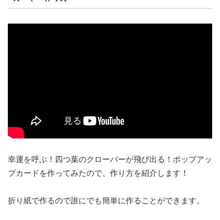
幸運を呼ぶ！四つ葉のクローバーが飛び出る！ポップアッ
プカードを作ってみたので、作り方を紹介します！
折り紙で作るので誰にでも簡単に作ることができます。