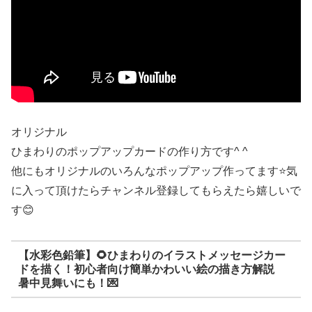
オリジナル
ひまわりのポップアップカードの作り方です^ ^
他にもオリジナルのいろんなポップアップ作ってます⭐️気
に入って頂けたらチャンネル登録してもらえたら嬉しいで
す😊
【水彩色鉛筆】🌻ひまわりのイラストメッセージカー
ドを描く！初心者向け簡単かわいい絵の描き方解説
暑中見舞いにも！💌