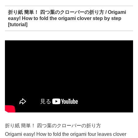
折り紙 簡単！ 四つ葉のクローバーの折り方 / Origami
easy! How to fold the origami clover step by step
[tutorial]
折り紙 簡単！ 四つ葉のクローバーの折り方
Origami easy! How to fold the origami four leaves clover