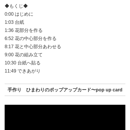
◆もくじ◆
0:00 はじめに
1:03 台紙
1:36 花部分を作る
6:52 花の中心部分を作る
8:17 花と中心部分あわせる
9:00 花の組み立て
10:30 台紙へ貼る
11:49 できあがり
手作り ひまわりのポップアップカード〜pop up card