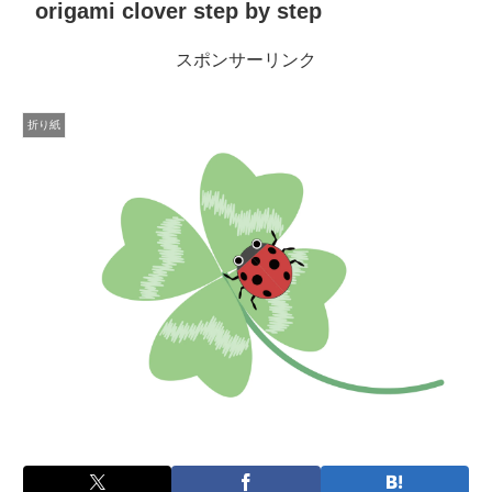
origami clover step by step
スポンサーリンク
折り紙