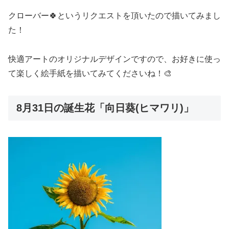
クローバー🍀というリクエストを頂いたので描いてみまし
た！
快適アートのオリジナルデザインですので、お好きに使っ
て楽しく絵手紙を描いてみてくださいね！🎨
8月31日の誕生花「向日葵(ヒマワリ)」