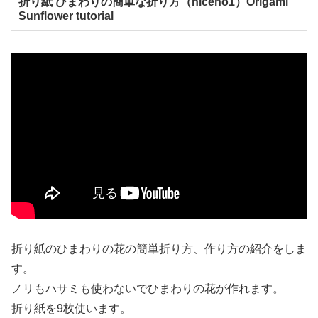
折り紙 ひまわりの簡単な折り方（niceno1）Origami
Sunflower tutorial
折り紙のひまわりの花の簡単折り方、作り方の紹介をしま
す。
ノリもハサミも使わないでひまわりの花が作れます。
折り紙を9枚使います。