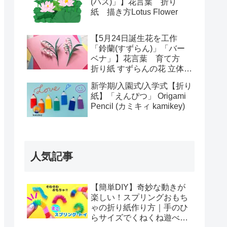
(ハス)」】花言葉 折り
紙 描き方Lotus Flower
【5月24日誕生花を工作
「鈴蘭(すずらん)」「バー
ベナ」】花言葉 育て方
折り紙 すずらんの花 立体の
折り方 Origami Lily of the
新学期/入園式/入学式【折り
valley flowers tutorial
紙】「えんぴつ」 Origami
Pencil (カミキィ kamikey)
人気記事
【簡単DIY】奇妙な動きが
楽しい！スプリングおもち
ゃの折り紙作り方｜手のひ
らサイズでくねくね遊べ