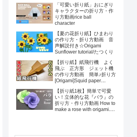
る！How to make spring
「可愛い折り紙」おにぎり
toys Origami
キャラクターの折り方・作
り方動画rice ball
character
【夏の花折り紙】ひまわり
の作り方・折り方動画 音
声解説付き☆Origami
Sunflower tutorial/たつくり
【折り紙】紙飛行機 よく
飛ぶ 正方形 ジェット機
の作り方動画 簡単♪折り方
[Origami]Squid paper
pattern airplane instructions
【折り紙1枚】簡単で可愛
い！立体的な花『バラ』の
折り方・作り方動画 How to
make a rose with origami.It's
easy to make.【Flower】