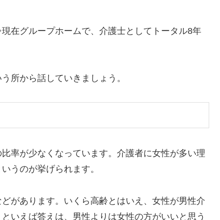
⇒現在グループホームで、介護士としてトータル8年
いう所から話していきましょう。
の比率が少なくなっています。介護者に女性が多い理
というのが挙げられます。
などがあります。いくら高齢とはいえ、女性が男性介
、といえば答えは、男性よりは女性の方がいいと思う