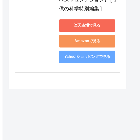
供の科学特別編集 ]
楽天市場で見る
Amazonで見る
Yahoo!ショッピングで見る