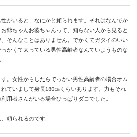
男性がいると、なにかと頼られます。それはなんでか
。お爺ちゃんお婆ちゃんって、知らない人から見ると
が、そんなことはありません。でかくてガタイのいい
でっかくて太っている男性高齢者なんていようものな
ん。
ます。女性からしたらでっかい男性高齢者の場合オム
れていまして身長180㎝くらいあります。力もそれ
の利用者さんがいる場合ひっぱりダコでした。
れ、頼られるのです。