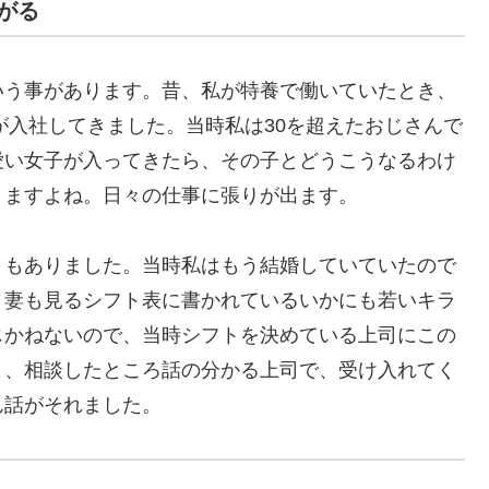
がる
いう事があります。昔、私が特養で働いていたとき、
が入社してきました。当時私は30を超えたおじさんで
愛い女子が入ってきたら、その子とどうこうなるわけ
りますよね。日々の仕事に張りが出ます。
ともありました。当時私はもう結婚していていたので
、妻も見るシフト表に書かれているいかにも若いキラ
じかねないので、当時シフトを決めている上司にこの
と、相談したところ話の分かる上司で、受け入れてく
ん話がそれました。