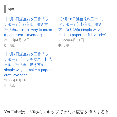
関連
【7月5日誕生花を工作「ラベ
【7月10日誕生花を工作「ラ
ンダー」】花言葉 描き方
ベンダー」】花言葉 描き
折り紙(a simple way to make
方 折り紙(a simple way to
a paper craft lavender)
make a paper craft lavender)
2022年4月13日
2022年4月21日
折り紙
折り紙
【7月2日誕生花を工作「ラベ
ンダー」「クレチマス」】花
言葉 折り紙 描き方a
simple way to make a paper
craft lavender
2022年6月16日
折り紙
YouTubeは、30秒のスキップできない広告を導入すると