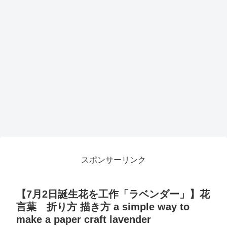
スポンサーリンク
【7月2日誕生花を工作「ラベンダー」】花
言葉 折り方 描き方 a simple way to
make a paper craft lavender