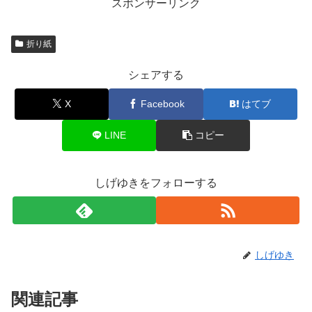
スポンサーリンク
折り紙
シェアする
X
Facebook
はてブ
LINE
コピー
しげゆきをフォローする
しげゆき
関連記事