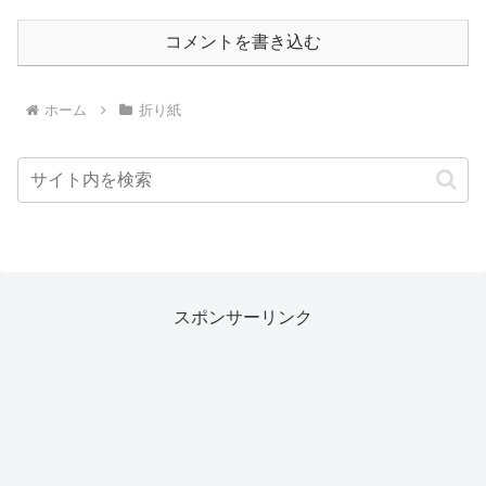
コメントを書き込む
ホーム
折り紙
スポンサーリンク