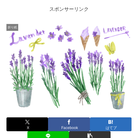
スポンサーリンク
折り紙
X
Facebook
はてブ