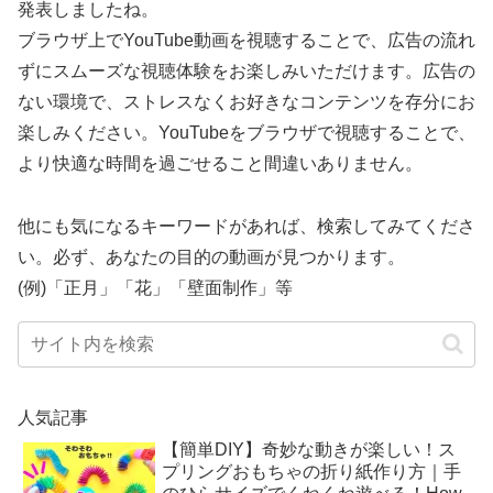
発表しましたね。
ブラウザ上でYouTube動画を視聴することで、広告の流れ
ずにスムーズな視聴体験をお楽しみいただけます。広告の
ない環境で、ストレスなくお好きなコンテンツを存分にお
楽しみください。YouTubeをブラウザで視聴することで、
より快適な時間を過ごせること間違いありません。
他にも気になるキーワードがあれば、検索してみてくださ
い。必ず、あなたの目的の動画が見つかります。
(例)「正月」「花」「壁面制作」等
人気記事
【簡単DIY】奇妙な動きが楽しい！ス
プリングおもちゃの折り紙作り方｜手