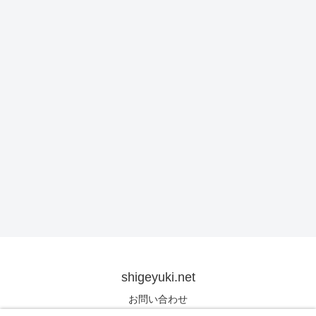
shigeyuki.net
お問い合わせ