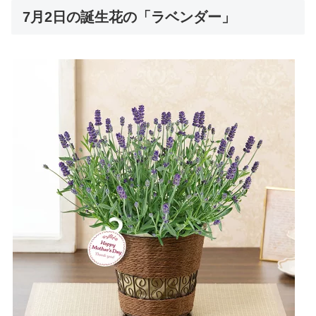
7月2日の誕生花の「ラベンダー」