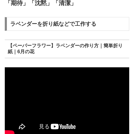
「期待」「沈黙」「清潔」
ラベンダーを折り紙などで工作する
【ペーパーフラワー】ラベンダーの作り方｜簡単折り
紙｜6月の花