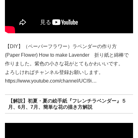
【DIY】（ペーパーフラワー）ラベンダーの作り方
(Paper Flower) How to make Lavender 折り紙と綿棒で
作りました。紫色の小さな花がとてもかわいいです。
よろしければチャンネル登録お願いします。
https://www.youtube.com/channel/UCl9i…
【解説】初夏・夏の絵手紙『フレンチラベンダー』５
月、6月、7月、簡単な花の描き方解説