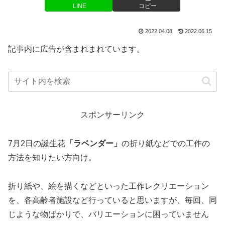
LINE
コピー
2022.04.08
2022.06.15
記事内に広告が含まれまれています。
スポンサーリンク
7月2日の誕生花
「ラベンダー」
の折り紙などでの工作の
方法を知りたい方向け。
折り紙や、絵を描くなどといった工作レクリエーション
を、各高齢者施設など行っていると思いますが、毎回、同
じような物ばかりで、バリエーションに困っていません