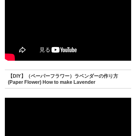
【DIY】（ペーパーフラワー）ラベンダーの作り方
(Paper Flower) How to make Lavender