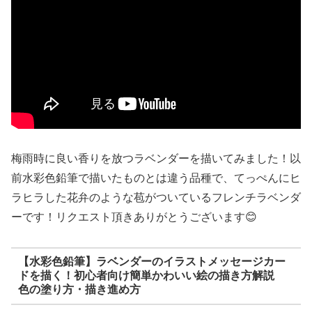
梅雨時に良い香りを放つラベンダーを描いてみました！以
前水彩色鉛筆で描いたものとは違う品種で、てっぺんにヒ
ラヒラした花弁のような苞がついているフレンチラベンダ
ーです！リクエスト頂きありがとうございます😊
【水彩色鉛筆】ラベンダーのイラストメッセージカー
ドを描く！初心者向け簡単かわいい絵の描き方解説
色の塗り方・描き進め方