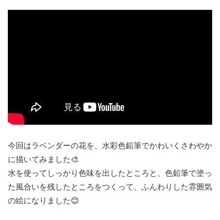
今回はラベンダーの花を、水彩色鉛筆でかわいくさわやか
に描いてみました🎨
水を使ってしっかり色味を出したところと、色鉛筆で塗っ
た風合いを残したところをつくって、ふんわりした雰囲気
の絵になりました😊