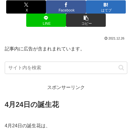
X
Facebook
はてブ
LINE
コピー
2021.12.26
記事内に広告が含まれまれています。
スポンサーリンク
4月24日の誕生花
4月24日の誕生花は、