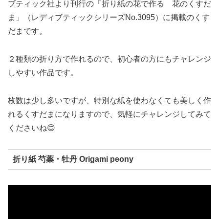
ブティック社より刊行の「折り紙の花で作る 花のくすだ
ま」（レディブティックシリーズNo.3095）に掲載のくす
だまです。
２種類の折り方で作れるので、初心者の方にもチャレンジ
しやすい作品です。
枚数は少し多いですが、特別な紙を使わなくても美しく作
れるくすだまになりますので、気軽にチャレンジしてみて
くださいね😊
折り紙 芍薬・牡丹 Origami peony