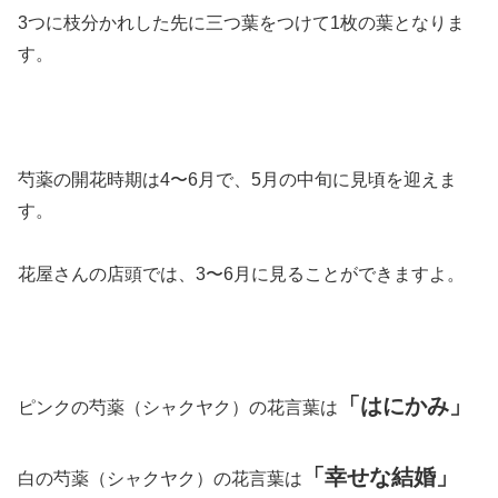
3つに枝分かれした先に三つ葉をつけて1枚の葉となりま
す。
芍薬の開花時期は4〜6月で、5月の中旬に見頃を迎えま
す。
花屋さんの店頭では、3〜6月に見ることができますよ。
「はにかみ」
ピンクの芍薬（シャクヤク）の花言葉は
「幸せな結婚」
白の芍薬（シャクヤク）の花言葉は